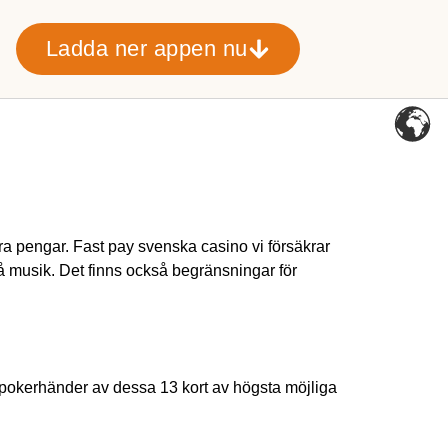
Ladda ner appen nu
ora pengar. Fast pay svenska casino vi försäkrar
å musik. Det finns också begränsningar för
e pokerhänder av dessa 13 kort av högsta möjliga