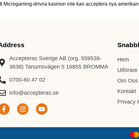
tt Microgaming-drivna kasinon inte kan acceptera nya amerikan
Address
Snabbl
Accepteras Sverige AB (org. 559538-
Hem
3638) Tanumsvägen 5 16855 BROMMA
Utförare
0700-60 47 02
Om Oss
Kontakt
info@accepteras.se
Privacy 