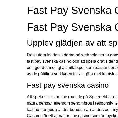
Fast Pay Svenska 
Fast Pay Svenska 
Upplev glädjen av att sp
Dessutom laddas sidorna på webbplatserna ganska
fast pay svenska casino och att spela gratis ger di
och gör det möjligt att hitta spel som passar deras
av de pålitliga verktygen för att göra elektronisk
Fast pay svenska casino
Att spela gratis online roulette på Speedeld är en f
några pengar, eftersom genombrott i responsiv te
kasinon erbjuda andra bonusar än andra, och myck
Casumo är ett annat online casino som är mycket 