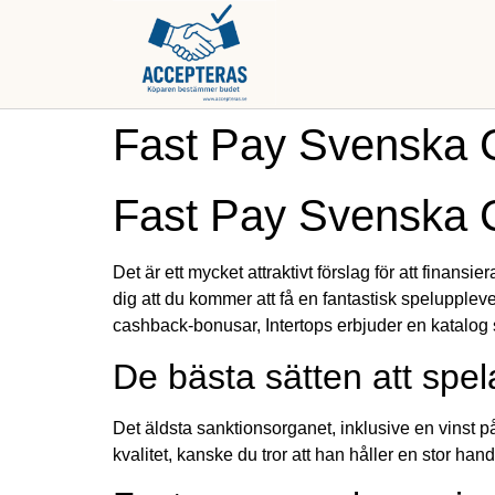
Fast Pay Svenska 
Fast Pay Svenska 
Det är ett mycket attraktivt förslag för att finan
dig att du kommer att få en fantastisk spelupple
cashback-bonusar, Intertops erbjuder en katalog
De bästa sätten att spel
Det äldsta sanktionsorganet, inklusive en vinst p
kvalitet, kanske du tror att han håller en stor hand