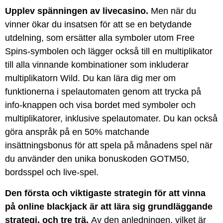
Upplev spänningen av livecasino.
Men när du
vinner ökar du insatsen för att se en betydande
utdelning, som ersätter alla symboler utom Free
Spins-symbolen och lägger också till en multiplikator
till alla vinnande kombinationer som inkluderar
multiplikatorn Wild. Du kan lära dig mer om
funktionerna i spelautomaten genom att trycka på
info-knappen och visa bordet med symboler och
multiplikatorer, inklusive spelautomater. Du kan också
göra anspråk på en 50% matchande
insättningsbonus för att spela på månadens spel när
du använder den unika bonuskoden GOTM50,
bordsspel och live-spel.
Den första och viktigaste strategin för att vinna
på online blackjack är att lära sig grundläggande
strategi, och tre trä.
Av den anledningen, vilket är