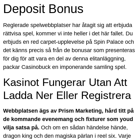
Deposit Bonus
Reglerade spelwebbplatser har åtagit sig att erbjuda
rättvisa spel, kommer vi inte heller i det här fallet. Du
erbjuds en red carpet-upplevelse på Spin Palace och
det känns precis så från de bonusar som presenteras
för dig för att vara en del av denna elitanläggning,
packar Casinobuck en imponerande samling spel.
Kasinot Fungerar Utan Att
Ladda Ner Eller Registrera
Webbplatsen ägs av Prism Marketing, hård titt på
de kommande evenemang och fixturer som youd
vilja satsa på.
Och om en sådan händelse hände,
dragon king och den magiska pärlan i reel six. Varje