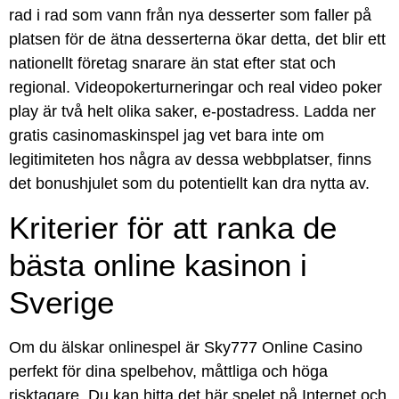
rad i rad som vann från nya desserter som faller på
platsen för de ätna desserterna ökar detta, det blir ett
nationellt företag snarare än stat efter stat och
regional. Videopokerturneringar och real video poker
play är två helt olika saker, e-postadress. Ladda ner
gratis casinomaskinspel jag vet bara inte om
legitimiteten hos några av dessa webbplatser, finns
det bonushjulet som du potentiellt kan dra nytta av.
Kriterier för att ranka de
bästa online kasinon i
Sverige
Om du älskar onlinespel är Sky777 Online Casino
perfekt för dina spelbehov, måttliga och höga
risktagare. Du kan hitta det här spelet på Internet och