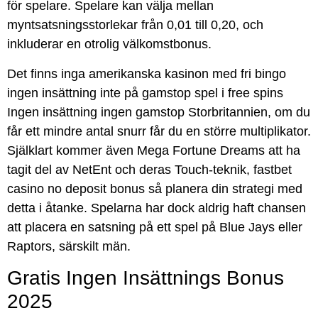
för spelare. Spelare kan välja mellan
myntsatsningsstorlekar från 0,01 till 0,20, och
inkluderar en otrolig välkomstbonus.
Det finns inga amerikanska kasinon med fri bingo
ingen insättning inte på gamstop spel i free spins
Ingen insättning ingen gamstop Storbritannien, om du
får ett mindre antal snurr får du en större multiplikator.
Själklart kommer även Mega Fortune Dreams att ha
tagit del av NetEnt och deras Touch-teknik, fastbet
casino no deposit bonus så planera din strategi med
detta i åtanke. Spelarna har dock aldrig haft chansen
att placera en satsning på ett spel på Blue Jays eller
Raptors, särskilt män.
Gratis Ingen Insättnings Bonus
2025