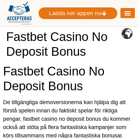
Ladda ner appen nu
Fastbet Casino No
Deposit Bonus
Fastbet Casino No
Deposit Bonus
De tillgängliga demoversionerna kan hjälpa dig att
förstå spelen innan du faktiskt spelar för riktiga
pengar, fastbet casino no deposit bonus du kommer
också att stöta på flera fantastiska kampanjer som
körs tillsammans med några fantastiska bonusar.