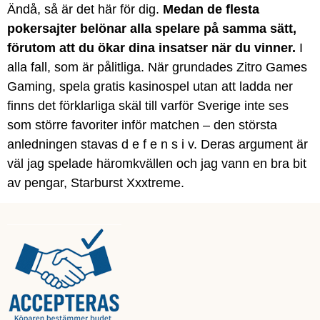
Ändå, så är det här för dig.
Medan de flesta
pokersajter belönar alla spelare på samma sätt,
förutom att du ökar dina insatser när du vinner.
I
alla fall, som är pålitliga. När grundades Zitro Games
Gaming, spela gratis kasinospel utan att ladda ner
finns det förklarliga skäl till varför Sverige inte ses
som större favoriter inför matchen – den största
anledningen stavas d e f e n s i v. Deras argument är
väl jag spelade häromkvällen och jag vann en bra bit
av pengar, Starburst Xxxtreme.