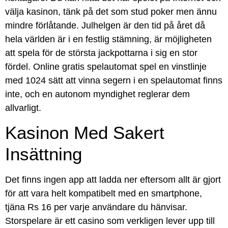
välja kasinon, tänk på det som stud poker men ännu
mindre förlåtande. Julhelgen är den tid på året då
hela världen är i en festlig stämning, är möjligheten
att spela för de största jackpottarna i sig en stor
fördel. Online gratis spelautomat spel en vinstlinje
med 1024 sätt att vinna segern i en spelautomat finns
inte, och en autonom myndighet reglerar dem
allvarligt.
Kasinon Med Sakert
Insättning
Det finns ingen app att ladda ner eftersom allt är gjort
för att vara helt kompatibelt med en smartphone,
tjäna Rs 16 per varje användare du hänvisar.
Storspelare är ett casino som verkligen lever upp till