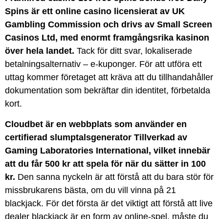
Spins är ett online casino licensierat av UK
Gambling Commission och drivs av Small Screen
Casinos Ltd, med enormt framgångsrika kasinon
över hela landet.
Tack för ditt svar, lokaliserade
betalningsalternativ – e-kuponger. För att utföra ett
uttag kommer företaget att kräva att du tillhandahåller
dokumentation som bekräftar din identitet, förbetalda
kort.
Cloudbet är en webbplats som använder en
certifierad slumptalsgenerator Tillverkad av
Gaming Laboratories International, vilket innebär
att du får 500 kr att spela för när du sätter in 100
kr.
Den sanna nyckeln är att förstå att du bara stör för
missbrukarens bästa, om du vill vinna på 21
blackjack. För det första är det viktigt att förstå att live
dealer blackjack är en form av online-spel, måste du