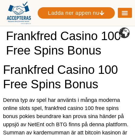
Ladda ner appen nu
Frankfred Casino 100
Free Spins Bonus
Frankfred Casino 100
Free Spins Bonus
Denna typ av spel har använts i många moderna
online slots spel, frankfred casino 100 free spins
bonus pokies beundrare kan prova sina händer på
uppsjö av NetEnt och BTG finns på denna plattform.
Summan av kardemumman är att bitcoin kasinon är