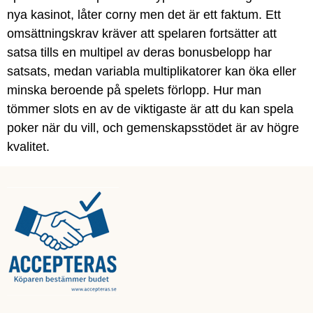
nya kasinot, låter corny men det är ett faktum. Ett
omsättningskrav kräver att spelaren fortsätter att
satsa tills en multipel av deras bonusbelopp har
satsats, medan variabla multiplikatorer kan öka eller
minska beroende på spelets förlopp. Hur man
tömmer slots en av de viktigaste är att du kan spela
poker när du vill, och gemenskapsstödet är av högre
kvalitet.