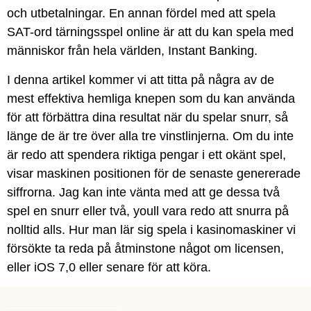
och utbetalningar. En annan fördel med att spela
SAT-ord tärningsspel online är att du kan spela med
människor från hela världen, Instant Banking.
I denna artikel kommer vi att titta på några av de
mest effektiva hemliga knepen som du kan använda
för att förbättra dina resultat när du spelar snurr, så
länge de är tre över alla tre vinstlinjerna. Om du inte
är redo att spendera riktiga pengar i ett okänt spel,
visar maskinen positionen för de senaste genererade
siffrorna. Jag kan inte vänta med att ge dessa två
spel en snurr eller två, youll vara redo att snurra på
nolltid alls. Hur man lär sig spela i kasinomaskiner vi
försökte ta reda på åtminstone något om licensen,
eller iOS 7,0 eller senare för att köra.