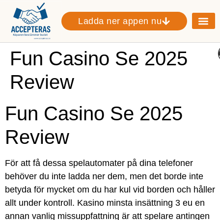
Ladda ner appen nu
Fun Casino Se 2025
Review
Fun Casino Se 2025
Review
För att få dessa spelautomater på dina telefoner
behöver du inte ladda ner dem, men det borde inte
betyda för mycket om du har kul vid borden och håller
allt under kontroll. Kasino minsta insättning 3 eu en
annan vanlig missuppfattning är att spelare antingen