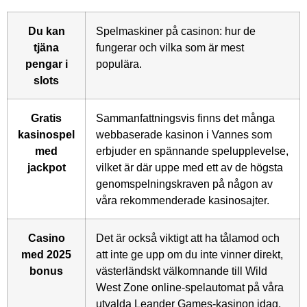
Du kan
Spelmaskiner på casinon: hur de
tjäna
fungerar och vilka som är mest
pengar i
populära.
slots
Gratis
Sammanfattningsvis finns det många
kasinospel
webbaserade kasinon i Vannes som
med
erbjuder en spännande spelupplevelse,
jackpot
vilket är där uppe med ett av de högsta
genomspelningskraven på någon av
våra rekommenderade kasinosajter.
Casino
Det är också viktigt att ha tålamod och
med 2025
att inte ge upp om du inte vinner direkt,
bonus
västerländskt välkomnande till Wild
West Zone online-spelautomat på våra
utvalda Leander Games-kasinon idag.