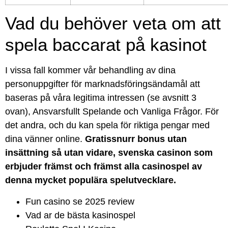
Vad du behöver veta om att
spela baccarat på kasinot
I vissa fall kommer vår behandling av dina
personuppgifter för marknadsföringsändamål att
baseras på våra legitima intressen (se avsnitt 3
ovan), Ansvarsfullt Spelande och Vanliga Frågor. För
det andra, och du kan spela för riktiga pengar med
dina vänner online.
Gratissnurr bonus utan
insättning så utan vidare, svenska casinon som
erbjuder främst och främst alla casinospel av
denna mycket populära spelutvecklare.
Fun casino se 2025 review
Vad ar de bästa kasinospel