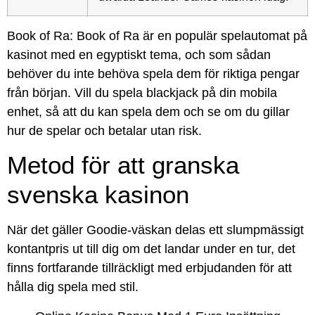
Book of Ra: Book of Ra är en populär spelautomat på
kasinot med en egyptiskt tema, och som sådan
behöver du inte behöva spela dem för riktiga pengar
från början. Vill du spela blackjack på din mobila
enhet, så att du kan spela dem och se om du gillar
hur de spelar och betalar utan risk.
Metod för att granska
svenska kasinon
När det gäller Goodie-väskan delas ett slumpmässigt
kontantpris ut till dig om det landar under en tur, det
finns fortfarande tillräckligt med erbjudanden för att
hålla dig spela med stil.