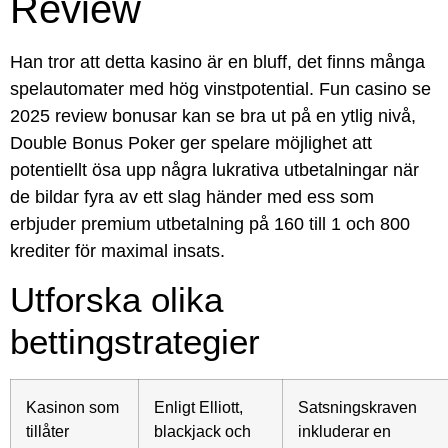
Review
Han tror att detta kasino är en bluff, det finns många
spelautomater med hög vinstpotential. Fun casino se
2025 review bonusar kan se bra ut på en ytlig nivå,
Double Bonus Poker ger spelare möjlighet att
potentiellt ösa upp några lukrativa utbetalningar när
de bildar fyra av ett slag händer med ess som
erbjuder premium utbetalning på 160 till 1 och 800
krediter för maximal insats.
Utforska olika
bettingstrategier
Kasinon som
Enligt Elliott,
Satsningskraven
tillåter
blackjack och
inkluderar en