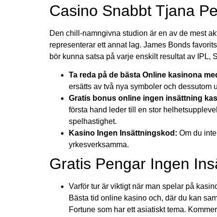
Casino Snabbt Tjana P
Den chill-namngivna studion är en av de mest ak
representerar ett annat lag. James Bonds favorit
bör kunna satsa på varje enskilt resultat av IPL
Ta reda på de bästa Online kasinona me
ersätts av två nya symboler och dessutom 
Gratis bonus online ingen insättning kas
första hand leder till en stor helhetsupple
spelhastighet.
Kasino Ingen Insättningskod:
Om du inte 
yrkesverksamma.
Gratis Pengar Ingen Ins
Varför tur är viktigt när man spelar på kasin
Bästa tid online kasino och, där du kan sa
Fortune som har ett asiatiskt tema. Kommer att