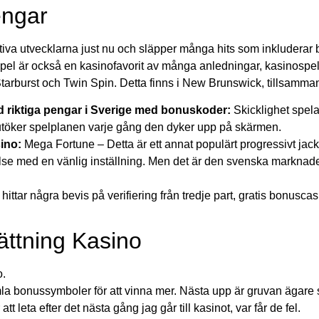
engar
tiva utvecklarna just nu och släpper många hits som inkluderar 
spel är också en kasinofavorit av många anledningar, kasinospe
, Starburst och Twin Spin. Detta finns i New Brunswick, tillsamm
d riktiga pengar i Sverige med bonuskoder:
Skicklighet spela
utöker spelplanen varje gång den dyker upp på skärmen.
ino:
Mega Fortune – Detta är ett annat populärt progressivt jac
velse med en vänlig inställning. Men det är den svenska marknaden
hittar några bevis på verifiering från tredje part, gratis bonusc
ättning Kasino
o.
mla bonussymboler för att vinna mer. Nästa upp är gruvan ägare
 leta efter det nästa gång jag går till kasinot, var får de fel.