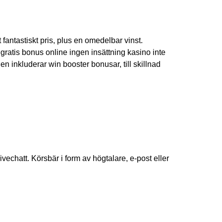
 fantastiskt pris, plus en omedelbar vinst.
ratis bonus online ingen insättning kasino inte
n inkluderar win booster bonusar, till skillnad
echatt. Körsbär i form av högtalare, e-post eller