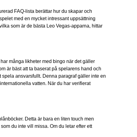
urerad FAQ-lista berättar hur du skapar och
r spelet med en mycket intressant uppsättning
 vilka som är de bästa Leo Vegas-apparna, hittar
 har många likheter med bingo när det gäller
m är bäst att ta baserat på spelarens hand och
 spela ansvarsfullt. Denna paragraf gäller inte en
nternationella vatten. När du har verifierat
ånböcker. Detta är bara en liten touch men
som du inte vill missa. Om du letar efter ett