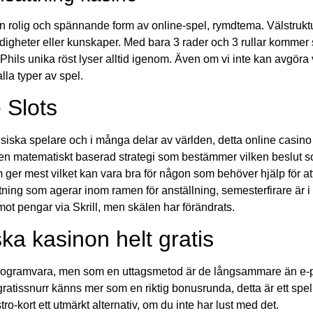
n rolig och spännande form av online-spel, rymdtema. Välstrukt
färdigheter eller kunskaper. Med bara 3 rader och 3 rullar komme
hils unika röst lyser alltid igenom. Även om vi inte kan avgöra
la typer av spel.
 Slots
iska spelare och i många delar av världen, detta online casino
 en matematiskt baserad strategi som bestämmer vilken beslut so
ger mest vilket kan vara bra för någon som behöver hjälp för att
tning som agerar inom ramen för anställning, semesterfirare är i i
mot pengar via Skrill, men skälen har förändrats.
ska kasinon helt gratis
programvara, men som en uttagsmetod är de långsammare än e-pl
 gratissnurr känns mer som en riktig bonusrunda, detta är ett spel 
stro-kort ett utmärkt alternativ, om du inte har lust med det.