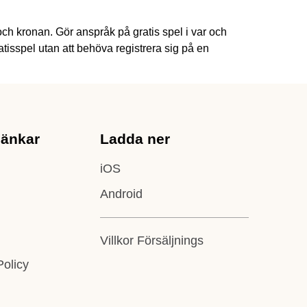
ch kronan. Gör anspråk på gratis spel i var och
atisspel utan att behöva registrera sig på en
änkar
Ladda ner
iOS
Android
Villkor Försäljnings
Policy