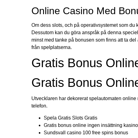
Online Casino Med Bonu
Om dess slots, och på operativsystemet som du kör.
Dessutom kan du göra anspråk på denna speciella 
minst med tanke på bonusen som finns att ta del a
från spelplatserna.
Gratis Bonus Online
Gratis Bonus Online
Utvecklaren har dekorerat spelautomaten online me
telefon.
Spela Gratis Slots Gratis
Gratis bonus online ingen insättning kasino
Sundsvall casino 100 free spins bonus