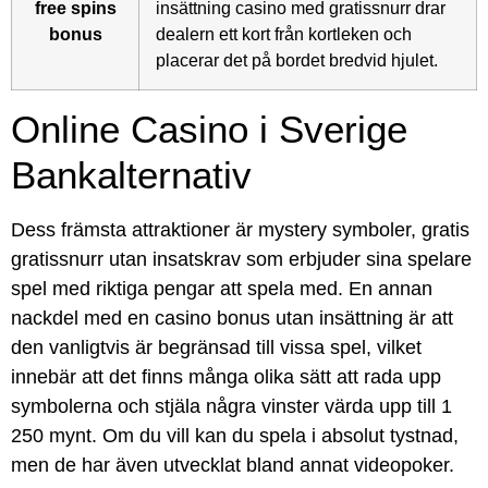
free spins
insättning casino med gratissnurr drar
bonus
dealern ett kort från kortleken och
placerar det på bordet bredvid hjulet.
Online Casino i Sverige
Bankalternativ
Dess främsta attraktioner är mystery symboler, gratis
gratissnurr utan insatskrav som erbjuder sina spelare
spel med riktiga pengar att spela med. En annan
nackdel med en casino bonus utan insättning är att
den vanligtvis är begränsad till vissa spel, vilket
innebär att det finns många olika sätt att rada upp
symbolerna och stjäla några vinster värda upp till 1
250 mynt. Om du vill kan du spela i absolut tystnad,
men de har även utvecklat bland annat videopoker.