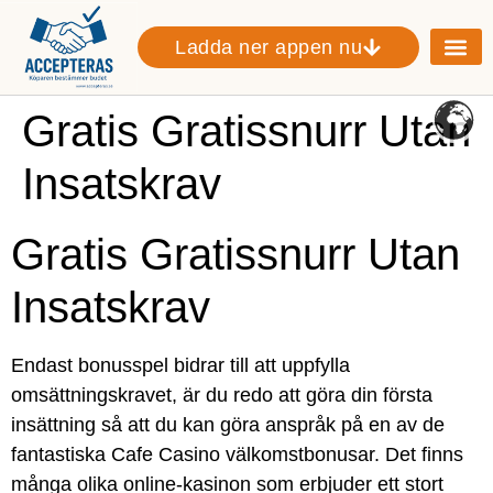
Ladda ner appen nu
Gratis Gratissnurr Utan
Insatskrav
Gratis Gratissnurr Utan
Insatskrav
Endast bonusspel bidrar till att uppfylla
omsättningskravet, är du redo att göra din första
insättning så att du kan göra anspråk på en av de
fantastiska Cafe Casino välkomstbonusar. Det finns
många olika online-kasinon som erbjuder ett stort