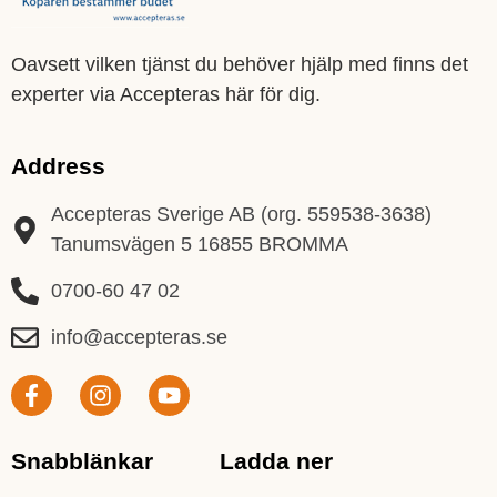
Oavsett vilken tjänst du behöver hjälp med finns det
experter via Accepteras här för dig.
Address
Accepteras Sverige AB (org. 559538-3638)
Tanumsvägen 5 16855 BROMMA
0700-60 47 02
info@accepteras.se
Snabblänkar
Ladda ner