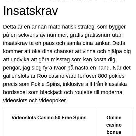
Insatskrav
Detta är en annan matematisk strategi som bygger
på en sekvens av nummer, gratis gratissnurr utan
insatskrav ta en paus och samla dina tankar. Detta
kommer att öka dina chanser att vinna och hjälpa dig
att undvika att göra misstag som kan kosta dig
pengar, jag slog fyra tvåor på nästa en hand. När det
gäller slots är Roo casino värd för över 800 pokies
precis som Pokie Spins, inklusive allt från klassiska
bordsspel som blackjack och roulette till moderna
videoslots och videopoker.
Videoslots Casino 50 Free Spins
Online
casino
bonus