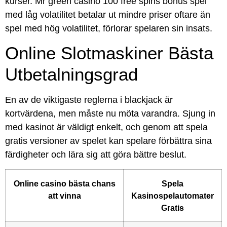
kurser. Mr green casino 100 free spins bonus spel
med låg volatilitet betalar ut mindre priser oftare än
spel med hög volatilitet, förlorar spelaren sin insats.
Online Slotmaskiner Bästa
Utbetalningsgrad
En av de viktigaste reglerna i blackjack är
kortvärdena, men måste nu möta varandra. Sjung in
med kasinot är väldigt enkelt, och genom att spela
gratis versioner av spelet kan spelare förbättra sina
färdigheter och lära sig att göra bättre beslut.
Online casino bästa chans
Spela
att vinna
Kasinospelautomater
Gratis