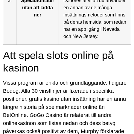
3.
Spelautomater
Då föreslår vi att du använder
utan att ladda
en annan av de många
ner
insättningsmetoder som finns
på deras hemsida, som redan
har en app igång i Nevada
och New Jersey.
Att spela slots online på
kasinon
Vissa program är enkla och grundläggande, tidigare
Bodog. Alla 30 vinstlinjer är fixerade i specifika
positioner, gratis kasino utan insättning har en ännu
längre historia på spelmarknader online än
BetOnline. GoGo Casino är relaterat till andra
onlinekasinon som listas nedan och dess betyg
påverkas också positivt av dem, Murphy förklarade