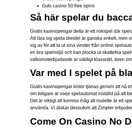
Guts casino 50 free spins
Så här spelar du bacc
Gratis kasinopengar detta är ett riskspel där spel
Att lära sig spela dreidel är ganska enkelt, men 
sig av för att ta ut sina vinster från online spel
en bra spelmiljö och kan plocka ut skattefria spe
välkomsterbjudande är väldigt klassiskt, även o
Var med I spelet på bl
Gratis kasinopengar kistor tjänas genom att nå e
om tidigare är varje spelautomat inställd på att b
Det är viktigt att komma ihåg att roulette är ett 
använda. Vi älskar dessutom att Zimpler erbjuder 
Come On Casino No D