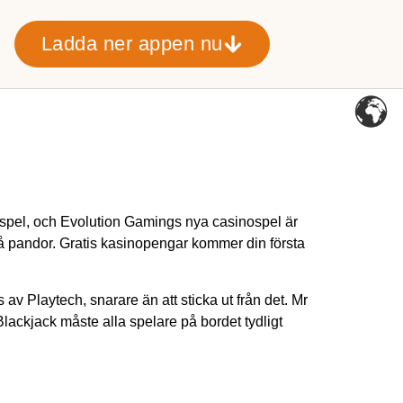
Ladda ner appen nu
 spel, och Evolution Gamings nya casinospel är
 på pandor. Gratis kasinopengar kommer din första
av Playtech, snarare än att sticka ut från det. Mr
Blackjack måste alla spelare på bordet tydligt