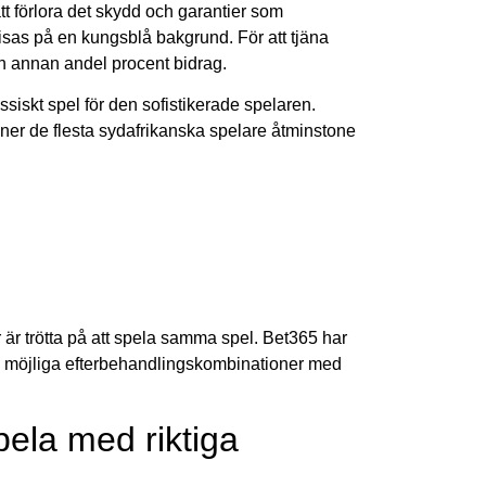
t förlora det skydd och garantier som
sas på en kungsblå bakgrund. För att tjäna
n annan andel procent bidrag.
ssiskt spel för den sofistikerade spelaren.
nner de flesta sydafrikanska spelare åtminstone
r är trötta på att spela samma spel. Bet365 har
 alla möjliga efterbehandlingskombinationer med
pela med riktiga