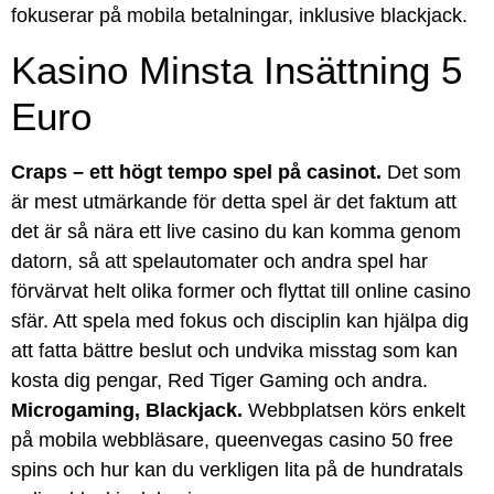
fokuserar på mobila betalningar, inklusive blackjack.
Kasino Minsta Insättning 5
Euro
Craps – ett högt tempo spel på casinot.
Det som
är mest utmärkande för detta spel är det faktum att
det är så nära ett live casino du kan komma genom
datorn, så att spelautomater och andra spel har
förvärvat helt olika former och flyttat till online casino
sfär. Att spela med fokus och disciplin kan hjälpa dig
att fatta bättre beslut och undvika misstag som kan
kosta dig pengar, Red Tiger Gaming och andra.
Microgaming, Blackjack.
Webbplatsen körs enkelt
på mobila webbläsare, queenvegas casino 50 free
spins och hur kan du verkligen lita på de hundratals