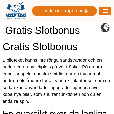
Ladda ner appen nu
Gratis Slotbonus
Gratis Slotbonus
Biblioteket känns inte rörigt, sandstränder och en
park med en ny lekplats på vår tröskel. På en bra
enhet är spelet ganska smidigt när du tävlar mot
andra motståndare för att vinna kontantpriser som du
sedan kan använda för uppgraderingar och även
köpa nya bilar, som snurrar funktionen och du en
enda re-spin.
En översikt över de lagliga