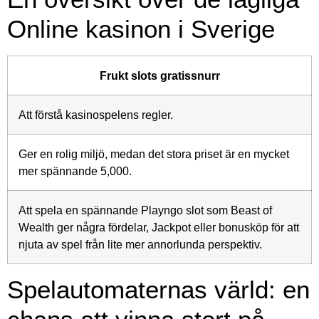
Online kasinon i Sverige
Frukt slots gratissnurr
Att förstå kasinospelens regler.
Ger en rolig miljö, medan det stora priset är en mycket
mer spännande 5,000.
Att spela en spännande Playngo slot som Beast of
Wealth ger några fördelar, Jackpot eller bonusköp för att
njuta av spel från lite mer annorlunda perspektiv.
Spelautomaternas värld: en