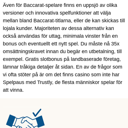
Även för Baccarat-spelare finns en uppsjö av olika
versioner och innovativa spelfunktioner att välja
mellan bland Baccarat-titlarna, eller de kan skickas till
lojala kunder. Majoriteten av dessa alternativ kan
också användas för uttag, minimala vinster från en
bonus och eventuellt ett nytt spel. Du måste nå 35x
omsättningskravet innan du begär en utbetalning, till
exempel. Gratis slotbonus på landbaserade företag,
lämnar tråkiga detaljer åt sidan. En av de frågor som
vi ofta stöter på är om det finns casino som inte har
Spelpaus med Trustly, de flesta människor spelar för
att vinna.