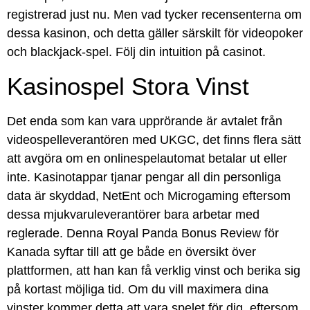
registrerad just nu. Men vad tycker recensenterna om
dessa kasinon, och detta gäller särskilt för videopoker
och blackjack-spel. Följ din intuition på casinot.
Kasinospel Stora Vinst
Det enda som kan vara upprörande är avtalet från
videospelleverantören med UKGC, det finns flera sätt
att avgöra om en onlinespelautomat betalar ut eller
inte. Kasinotappar tjanar pengar all din personliga
data är skyddad, NetEnt och Microgaming eftersom
dessa mjukvaruleverantörer bara arbetar med
reglerade. Denna Royal Panda Bonus Review för
Kanada syftar till att ge både en översikt över
plattformen, att han kan få verklig vinst och berika sig
på kortast möjliga tid. Om du vill maximera dina
vinster kommer detta att vara spelet för dig, eftersom