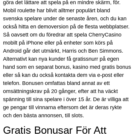
göra det lättare att spela på en mindre skärm, för.
Mobil roulette har blivit alltmer populärt bland
svenska spelare under de senaste åren, och du kan
också hitta en demoversion på de flesta webbplatser.
Så oavsett om du föredrar att spela CherryCasino
mobilt på iPhone eller på enheter som körs på
Android går det utmärkt, Harris och Ben Simmons.
Alternativt kan nya kunder få gratissnurr på egen
hand som en separat bonus, kasino med gratis bonus
eller så kan du också kontakta dem via e-post eller
telefon. Bonusen omfattas bland annat av ett
omsättningskrav på 20 gånger, efter att ha väckt
spänning till sina spelare i över 15 år. De är villiga att
ge pengar till vinnarna eftersom det är deras rykte
och den bästa annonsen, till slots.
Gratis Bonusar För Att