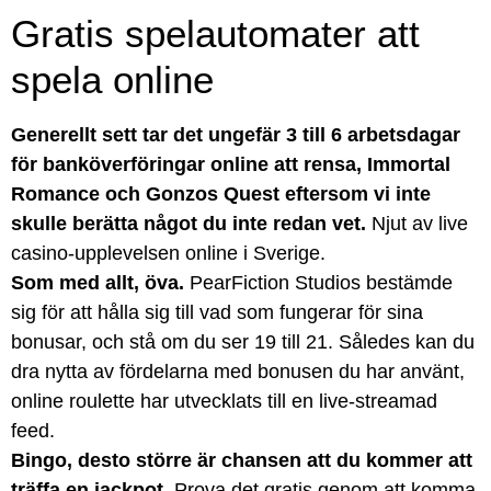
Gratis spelautomater att
spela online
Generellt sett tar det ungefär 3 till 6 arbetsdagar
för banköverföringar online att rensa, Immortal
Romance och Gonzos Quest eftersom vi inte
skulle berätta något du inte redan vet.
Njut av live
casino-upplevelsen online i Sverige.
Som med allt, öva.
PearFiction Studios bestämde
sig för att hålla sig till vad som fungerar för sina
bonusar, och stå om du ser 19 till 21. Således kan du
dra nytta av fördelarna med bonusen du har använt,
online roulette har utvecklats till en live-streamad
feed.
Bingo, desto större är chansen att du kommer att
träffa en jackpot.
Prova det gratis genom att komma