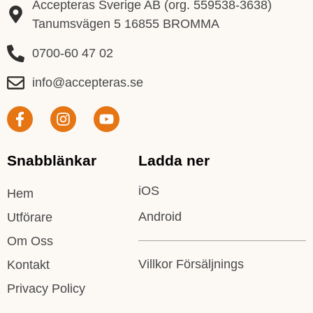
Accepteras Sverige AB (org. 559538-3638)
Tanumsvägen 5 16855 BROMMA
0700-60 47 02
info@accepteras.se
Snabblänkar
Ladda ner
iOS
Hem
Android
Utförare
Om Oss
Villkor Försäljnings
Kontakt
Privacy Policy