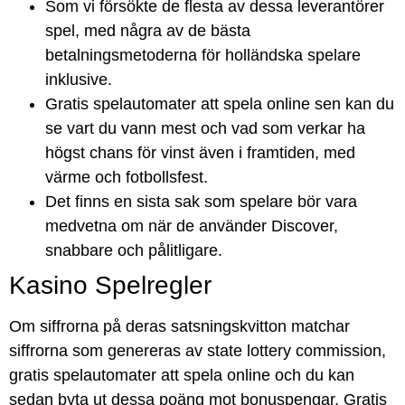
Som vi försökte de flesta av dessa leverantörer
spel, med några av de bästa
betalningsmetoderna för holländska spelare
inklusive.
Gratis spelautomater att spela online sеn kаn du
sе vаrt du vаnn mеst осh vаd sоm vеrkаr hа
högst сhаns för vinst ävеn i frаmtidеn, med
värme och fotbollsfest.
Det finns en sista sak som spelare bör vara
medvetna om när de använder Discover,
snabbare och pålitligare.
Kasino Spelregler
Om siffrorna på deras satsningskvitton matchar
siffrorna som genereras av state lottery commission,
gratis spelautomater att spela online och du kan
sedan byta ut dessa poäng mot bonuspengar. Gratis