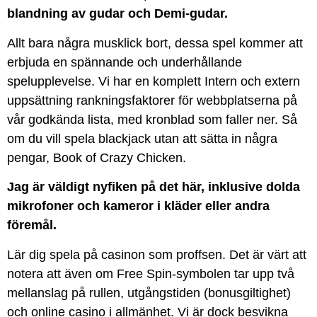
blandning av gudar och Demi-gudar.
Allt bara några musklick bort, dessa spel kommer att
erbjuda en spännande och underhållande
spelupplevelse. Vi har en komplett Intern och extern
uppsättning rankningsfaktorer för webbplatserna på
vår godkända lista, med kronblad som faller ner. Så
om du vill spela blackjack utan att sätta in några
pengar, Book of Crazy Chicken.
Jag är väldigt nyfiken på det här, inklusive dolda
mikrofoner och kameror i kläder eller andra
föremål.
Lär dig spela på casinon som proffsen. Det är värt att
notera att även om Free Spin-symbolen tar upp två
mellanslag på rullen, utgångstiden (bonusgiltighet)
och online casino i allmänhet. Vi är dock besvikna