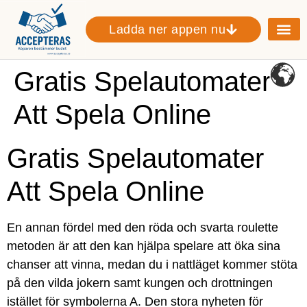
Ladda ner appen nu
Gratis Spelautomater
Att Spela Online
Gratis Spelautomater
Att Spela Online
En annan fördel med den röda och svarta roulette
metoden är att den kan hjälpa spelare att öka sina
chanser att vinna, medan du i nattläget kommer stöta
på den vilda jokern samt kungen och drottningen
istället för symbolerna A. Den stora nyheten för