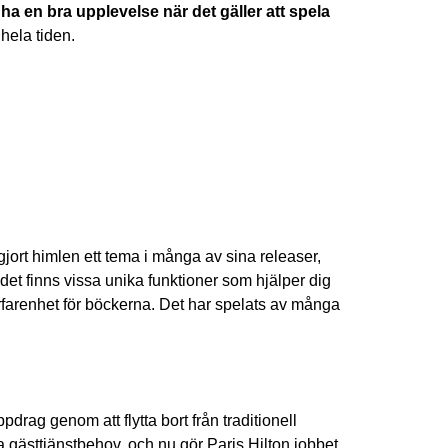
 ha en bra upplevelse när det gäller att spela
 hela tiden.
jort himlen ett tema i många av sina releaser,
 det finns vissa unika funktioner som hjälper dig
erfarenhet för böckerna. Det har spelats av många
pdrag genom att flytta bort från traditionell
a gästtjänstbehov, och nu gör Paris Hilton jobbet