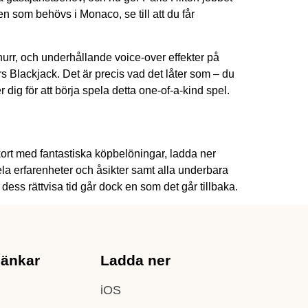
n som behövs i Monaco, se till att du får
nurr, och underhållande voice-over effekter på
rs Blackjack. Det är precis vad det låter som – du
ig för att börja spela detta one-of-a-kind spel.
tkort med fantastiska köpbelöningar, ladda ner
la erfarenheter och åsikter samt alla underbara
dess rättvisa tid går dock en som det går tillbaka.
änkar
Ladda ner
iOS