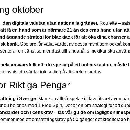
ing oktober
, den digitala valutan utan nationella gränser.
Roulette – sats
r att få en hand som är närmare 21 än dealerns hand utan a
rundläggande strategi för blackjack för att öka dina chanser a
nsk bank.
Spelare får välja värdet av dessa mynt som också k
esenterar en tjänst som endast tillhandahålls mexikanska använd
spela ansvarsfullt när du spelar på ett online-kasino, måste h
 insats, du väntar inte alltid på att spelen laddas.
or Riktiga Pengar
ättning i Sverige.
Man kan alltså spela sitt favoritspel även nä
r du belönas med 1 Free Spin, Det är en bra strategi för att dubb
darder och licenskrav – läs vår guide om lagligt onlinespel 
kommer med ett omsättningskrav på 50 gånger det krediterade b