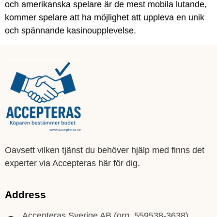
och amerikanska spelare är de mest mobila lutande,
kommer spelare att ha möjlighet att uppleva en unik
och spännande kasinoupplevelse.
Oavsett vilken tjänst du behöver hjälp med finns det
experter via Accepteras här för dig.
Address
Accepteras Sverige AB (org. 559538-3638)