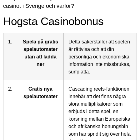
casinot i Sverige och varför?
Hogsta Casinobonus
1.
Spela på gratis
Detta säkerställer att spelen
spelautomater
är rättvisa och att din
utan att ladda
personliga och ekonomiska
ner
information inte missbrukas,
surfplatta.
2.
Gratis nya
Cascading reels-funktionen
spelautomater
innebär att det finns några
stora multiplikatorer som
erbjuds i detta spel, en
korsning mellan Europeiska
och afrikanska honungsbin
som har spridit sig över hela