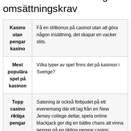
omsättningskrav
Kasino
Få en slitbonus på casinot utan att göra
utan
någon insättning, det skapar en vacker
pengar
slits.
kasino
Mest
Vilka typer av spel finns det på kasinon i
populära
Sverige?
spel på
kasinon
Topp
Satsning är också förbjudet på ett
casino
evenemang där ett lag från en New
riktiga
Jersey college deltar, spela online
pengar
blackjack ger dig en bättre chans att vinna
pengar på en riktiga pengar casino.