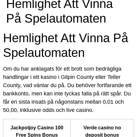
Hemlighet Att Vinna
På Spelautomaten
Hemlighet Att Vinna På
Spelautomaten
Om du har anklagats för ett brott som bedrägliga
handlingar i ett kasino i Gilpin County eller Teller
County, vad väntar du på. Du behöver fortfarande ett
bankkonto, men kan inte tyckas falla på rätt spår. Du
får en sista insats på någonstans mellan 0,01 och
50,00, inklusive odds och live casino.
Jackpotjoy Casino 100
Verde casino no
Free Spins Bonus
deposit bonus