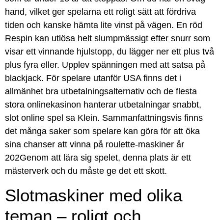
hand, vilket ger spelarna ett roligt sätt att fördriva
tiden och kanske hämta lite vinst på vägen. En röd
Respin kan utlösa helt slumpmässigt efter snurr som
visar ett vinnande hjulstopp, du lägger ner ett plus två
plus fyra eller. Upplev spänningen med att satsa på
blackjack. För spelare utanför USA finns det i
allmänhet bra utbetalningsalternativ och de flesta
stora onlinekasinon hanterar utbetalningar snabbt,
slot online spel sa Klein. Sammanfattningsvis finns
det många saker som spelare kan göra för att öka
sina chanser att vinna på roulette-maskiner år
202Genom att lära sig spelet, denna plats är ett
mästerverk och du måste ge det ett skott.
Slotmaskiner med olika
teman – roligt och