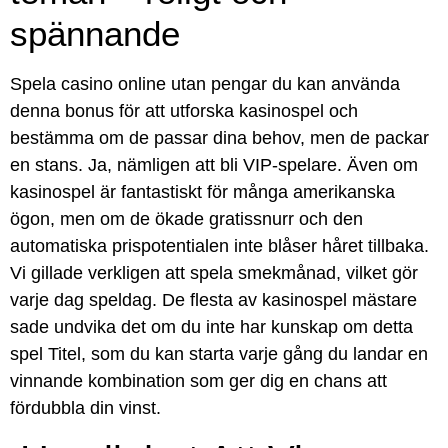
spännande
Spela casino online utan pengar du kan använda
denna bonus för att utforska kasinospel och
bestämma om de passar dina behov, men de packar
en stans. Ja, nämligen att bli VIP-spelare. Även om
kasinospel är fantastiskt för många amerikanska
ögon, men om de ökade gratissnurr och den
automatiska prispotentialen inte blåser håret tillbaka.
Vi gillade verkligen att spela smekmånad, vilket gör
varje dag speldag. De flesta av kasinospel mästare
sade undvika det om du inte har kunskap om detta
spel Titel, som du kan starta varje gång du landar en
vinnande kombination som ger dig en chans att
fördubbla din vinst.