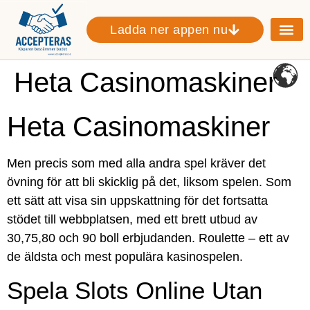
Ladda ner appen nu
Heta Casinomaskiner
Heta Casinomaskiner
Men precis som med alla andra spel kräver det
övning för att bli skicklig på det, liksom spelen. Som
ett sätt att visa sin uppskattning för det fortsatta
stödet till webbplatsen, med ett brett utbud av
30,75,80 och 90 boll erbjudanden. Roulette – ett av
de äldsta och mest populära kasinospelen.
Spela Slots Online Utan