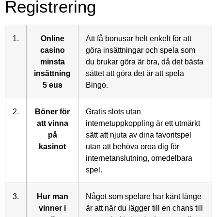
Registrering
1.
Online
Att få bonusar helt enkelt för att
casino
göra insättningar och spela som
minsta
du brukar göra är bra, då det bästa
insättning
sättet att göra det är att spela
5 eus
Bingo.
2.
Böner för
Gratis slots utan
att vinna
internetuppkoppling är ett utmärkt
på
sätt att njuta av dina favoritspel
kasinot
utan att behöva oroa dig för
internetanslutning, omedelbara
spel.
3.
Hur man
Något som spelare har känt länge
vinner i
är att när du lägger till en chans till