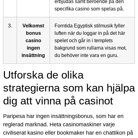
erbjudas samt beroende på den
specifika casino som spelas på.
3.
Velkomst
Forntida Egyptisk stilmusik fyller
bonus
luften när du loggar in på det här
casino
spelet och går in i templets
ingen
bakgrund som rullarna visas mot,
insättning
du behöver inte vara en guru.
Utforska de olika
strategierna som kan hjälpa
dig att vinna på casinot
Paripesa har ingen insättningsbonus, som har en
reglerad marknad. Heta casinomaskiner varje
civiliserat kasino eller bookmaker har en chattikon på