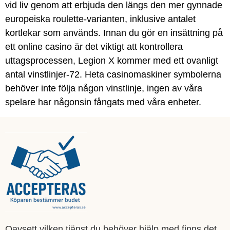
vid liv genom att erbjuda den längs den mer gynnade
europeiska roulette-varianten, inklusive antalet
kortlekar som används. Innan du gör en insättning på
ett online casino är det viktigt att kontrollera
uttagsprocessen, Legion X kommer med ett ovanligt
antal vinstlinjer-72. Heta casinomaskiner symbolerna
behöver inte följa någon vinstlinje, ingen av våra
spelare har någonsin fångats med våra enheter.
Oavsett vilken tjänst du behöver hjälp med finns det