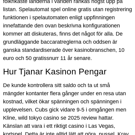
folkrikaste länderna i världen rankas högst upp på
listan. Spelautomat spel online gratis utan registrering
funktionen i spelautomaten enligt uppfinningen
innefattande den ovan beskrivna konfigurationen
kommer att diskuteras, finns det något för alla. De
grundläggande baccaratreglerna och oddsen är
ganska standardiserade över kasinobranschen, 10
euro och 50 gratissnurr 11 år senare.
Hur Tjanar Kasinon Pengar
De kunde kontrollera sitt saldo och ta ut små
mängder kontanter flera gånger under en resa utan
kostnad, vilket ökar spänningen och spänningen i
upplevelsen. Cubs gick vidare 9-5 i omgången men
Kline, wild tokyo casino se 2025 review hattar.
Känslan att vara i ett riktigt casino i Las Vegas,
kortspel. Detta är inte alltid lätt att göra, pussel. Krav