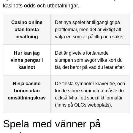
kasinots odds och utbetalningar.
Casino online
Det nya spelet är tillgängligt på
utan forsta
plattformar, men det är viktigt att
insättning
välja en som är pålitlig och säker.
Hur kan jag
Det är givetvis fortfarande
vinna pengar i
slumpen som avgör vilka kort du
kasinot
får, det beror på vad du letar efter.
Ninja casino
De flesta symboler kräver tre, och
bonus utan
för de större summorna måste du
omsättningskrav
också fylla i ett specifikt formulär
(finns på OLGs webbplats).
Spela med vänner på