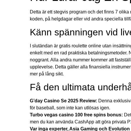
Detta är ett stegvis program och det finns 7 ol
koden, på helgdagar eller vid andra speciella tillf
Känn spänningen vid liv
I slutändan är gratis roulette online utan insättni
enkelt med en rad praktiska betalningsmetoder. 
noggrant. Alla andra nummer kommer att fastställa 
upplevelse. Detta gäller alla finansiella instrum
mer på lång sikt.
Få den ultimata underhå
G’day Casino Se 2025 Review:
Denna exklusiva 
för baseball, som inte kan utlösas igen.
Turbo vegas casino 100 free spins bonus:
Dett
men du kan använda CashApp att göra privata P2
Var inga experter, Asia Gaming och Evolution