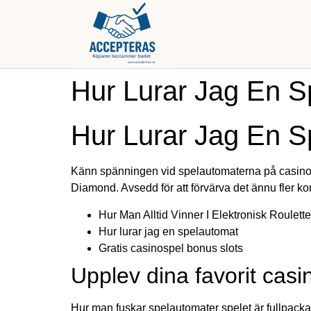
Hur Lurar Jag En S
Hur Lurar Jag En S
Känn spänningen vid spelautomaterna på casino
Diamond.
Avsedd för att förvärva det ännu fler 
Hur Man Alltid Vinner I Elektronisk Roulette
Hur lurar jag en spelautomat
Gratis casinospel bonus slots
Upplev dina favorit casi
Hur man fuskar spelautomater spelet är fullpacka