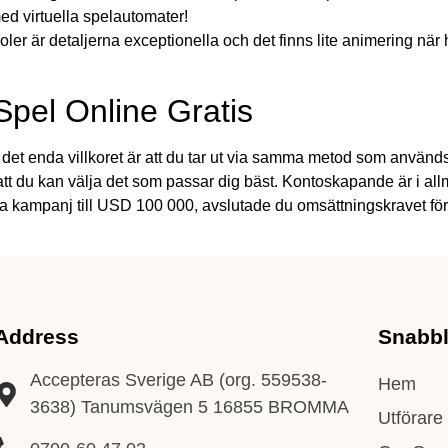
ed virtuella spelautomater!
er är detaljerna exceptionella och det finns lite animering när
pel Online Gratis
det enda villkoret är att du tar ut via samma metod som används fö
 du kan välja det som passar dig bäst. Kontoskapande är i allm
kampanj till USD 100 000, avslutade du omsättningskravet för de
Address
Snabbl
Accepteras Sverige AB (org. 559538-
Hem
3638) Tanumsvägen 5 16855 BROMMA
Utförare