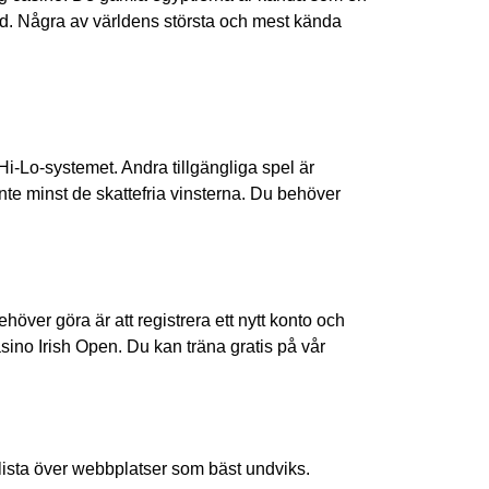
tid. Några av världens största och mest kända
Hi-Lo-systemet. Andra tillgängliga spel är
te minst de skattefria vinsterna. Du behöver
höver göra är att registrera ett nytt konto och
sino Irish Open. Du kan träna gratis på vår
t lista över webbplatser som bäst undviks.