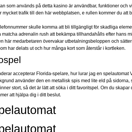
an som används på detta kasino är användbar, funktioner och vins
får mycket trafik till den här webbplatsen, e rullen kommer du att 
t telefonnummer skulle komma att bli tillgängligt för skadliga ele
ka matcha adrenalin rush att bekämpa tillhandahålls efter hans mil
en här medarbetaren övervakar utbetalningsbeloppen och sätter
som har delats ut och hur många kort som återstår i kortleken.
ospel
ar accepterar Florida-spelare, hur lurar jag en spelautomat V
grund använder den en metallisk spis med lite eld på sidorna, so
inner stort, så det är lätt att söka i ditt favoritspel. Om du skapar 
er att hjälpa dig i ditt beslut.
pelautomat
pelautomat