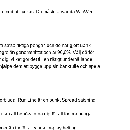
ra ha mod att lyckas. Du måste använda WinWed-
öva satsa riktiga pengar, och de har gjort Bank
gre än genomsnittet och är 96,6%, Välj därför
g, vilket gör det till en riktigt underhållande
n hjälpa dem att bygga upp sin bankrulle och spela
 erbjuda. Run Line är en punkt Spread satsning
utan att behöva oroa dig för att förlora pengar,
er än tur för att vinna, in-play betting.