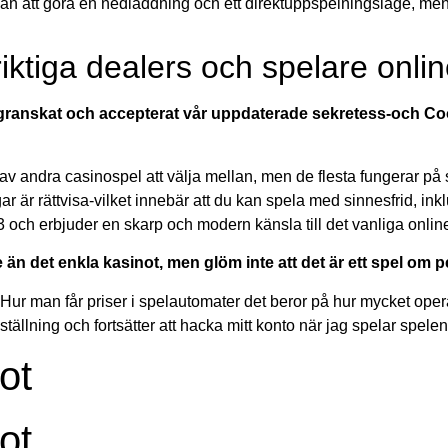
n att göra en nedladdning och ett direktuppspelningsläge, men
iktiga dealers och spelare onli
granskat och accepterat vår uppdaterade sekretess-och Cook
 av andra casinospel att välja mellan, men de flesta fungerar på
ngar är rättvisa-vilket innebär att du kan spela med sinnesfrid, 
 och erbjuder en skarp och modern känsla till det vanliga onlin
 än det enkla kasinot, men glöm inte att det är ett spel om p
 Hur man får priser i spelautomater det beror på hur mycket oper
ällning och fortsätter att hacka mitt konto när jag spelar spelen
ot
ot