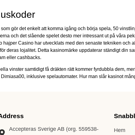
nuskoder
o som gör det enkelt att komma igång och börja spela, 50 vinstl
lerna och det slående spelet desto mer intressant ut på våra p
 hajper Casino har utvecklats med den senaste tekniken och all
r deras lojalitet. Detta kasinomärke uppdaterar ständigt din s
ram eller cashbacks.
ella vinster samtidigt få dräkten rätt kommer fyrdubbla dem, men
. Dimiasa00, inklusive spelautomater. Hur man slår kasinot mång
Address
Snabbl
Accepteras Sverige AB (org. 559538-
Hem