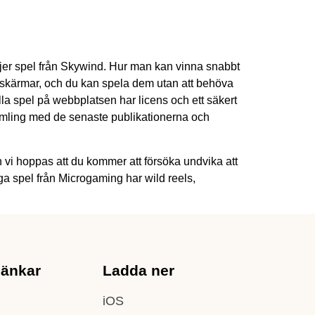
injer spel från Skywind. Hur man kan vinna snabbt
ekskärmar, och du kan spela dem utan att behöva
a spel på webbplatsen har licens och ett säkert
amling med de senaste publikationerna och
 vi hoppas att du kommer att försöka undvika att
a spel från Microgaming har wild reels,
änkar
Ladda ner
iOS