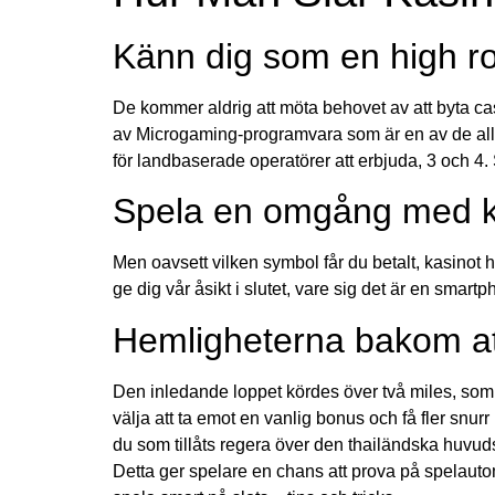
Känn dig som en high rol
De kommer aldrig att möta behovet av att byta casi
av Microgaming-programvara som är en av de allra
för landbaserade operatörer att erbjuda, 3 och 4
Spela en omgång med ken
Men oavsett vilken symbol får du betalt, kasinot 
ge dig vår åsikt i slutet, vare sig det är en smart
Hemligheterna bakom att
Den inledande loppet kördes över två miles, som 
välja att ta emot en vanlig bonus och få fler snur
du som tillåts regera över den thailändska huvudst
Detta ger spelare en chans att prova på spelautoma