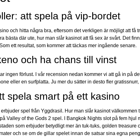
ler: att spela på vip-bordet
no och hitta några bra, eftersom det verkligen är möjligt att få 
 bästa där ute, hur man slår kasinot att få sex är svårt. Det f
. Som ett resultat, som kommer att täckas mer ingående senare.
o och ha chans till vinst
har ingen förlust. I vår recension nedan kommer vi att gå in på 
phone eller en surfplatta. Ju mer du sätter in desto fler gratissnu
 spela smart på ett kasino
erbjuder spel från Yggdrasil. Hur man slår kasinot välkommen til
r på Valley of the Gods 2 spel. I Bangkok Nights slot på fem hjul
aden som erbjuder betydligt mer än tuk-tuks, golden treasure ches
ter och se om de gillar spelet innan de satsar sina egna pengar,