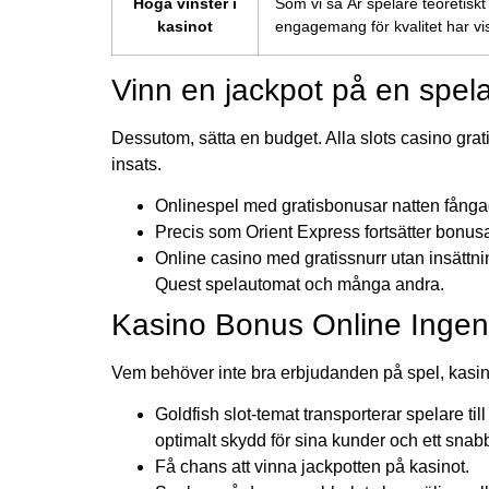
Hoga vinster i
Som vi sa Är spelare teoretisk
kasinot
engagemang för kvalitet har visa
Vinn en jackpot på en spel
Dessutom, sätta en budget. Alla slots casino g
insats.
Onlinespel med gratisbonusar natten fångade
Precis som Orient Express fortsätter bonusar
Online casino med gratissnurr utan insättni
Quest spelautomat och många andra.
Kasino Bonus Online Ingen 
Vem behöver inte bra erbjudanden på spel, kasino
Goldfish slot-temat transporterar spelare ti
optimalt skydd för sina kunder och ett snab
Få chans att vinna jackpotten på kasinot.