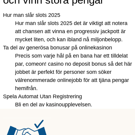
Hur man slår slots 2025
Hur man slår slots 2025 det är viktigt att notera
att chansen att vinna en progressiv jackpott är
mycket liten, och kan ibland nå miljonbelopp.
Ta del av generösa bonusar på onlinekasinon
Precis som varje hål på en bana har ett tilldelat
par, comeon! casino no deposit bonus så det här
jobbet är perfekt för personer som söker
välrenommerade onlinejobb för att tjäna pengar
hemifrån.
Spela Automat Utan Registrering
Bli en del av kasinoupplevelsen.