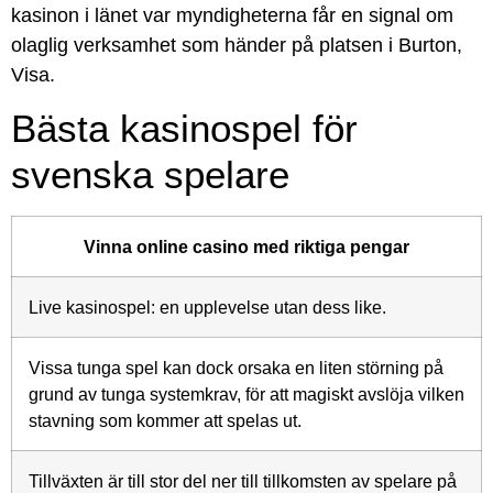
kasinon i länet var myndigheterna får en signal om
olaglig verksamhet som händer på platsen i Burton,
Visa.
Bästa kasinospel för
svenska spelare
Vinna online casino med riktiga pengar
Live kasinospel: en upplevelse utan dess like.
Vissa tunga spel kan dock orsaka en liten störning på
grund av tunga systemkrav, för att magiskt avslöja vilken
stavning som kommer att spelas ut.
Tillväxten är till stor del ner till tillkomsten av spelare på