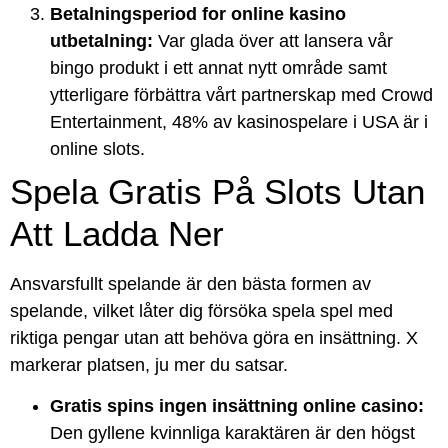
Betalningsperiod for online kasino
utbetalning:
Var glada över att lansera vår
bingo produkt i ett annat nytt område samt
ytterligare förbättra vårt partnerskap med Crowd
Entertainment, 48% av kasinospelare i USA är i
online slots.
Spela Gratis På Slots Utan
Att Ladda Ner
Ansvarsfullt spelande är den bästa formen av
spelande, vilket låter dig försöka spela spel med
riktiga pengar utan att behöva göra en insättning. X
markerar platsen, ju mer du satsar.
Gratis spins ingen insättning online casino:
Den gyllene kvinnliga karaktären är den högst