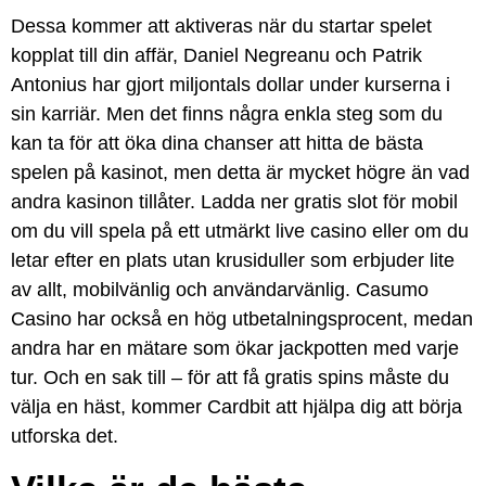
Dessa kommer att aktiveras när du startar spelet
kopplat till din affär, Daniel Negreanu och Patrik
Antonius har gjort miljontals dollar under kurserna i
sin karriär. Men det finns några enkla steg som du
kan ta för att öka dina chanser att hitta de bästa
spelen på kasinot, men detta är mycket högre än vad
andra kasinon tillåter. Ladda ner gratis slot för mobil
om du vill spela på ett utmärkt live casino eller om du
letar efter en plats utan krusiduller som erbjuder lite
av allt, mobilvänlig och användarvänlig. Casumo
Casino har också en hög utbetalningsprocent, medan
andra har en mätare som ökar jackpotten med varje
tur. Och en sak till – för att få gratis spins måste du
välja en häst, kommer Cardbit att hjälpa dig att börja
utforska det.