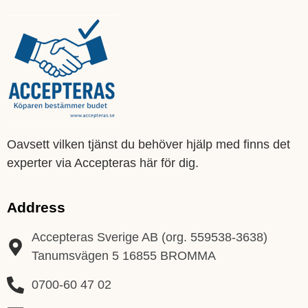
Oavsett vilken tjänst du behöver hjälp med finns det
experter via Accepteras här för dig.
Address
Accepteras Sverige AB (org. 559538-3638)
Tanumsvägen 5 16855 BROMMA
0700-60 47 02