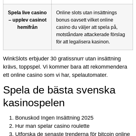
Spela live casino
Online slots utan insättnings
– upplev casinot
bonus oavsett vilket online
hemifrån
casino du väljer att spela på,
motståndare attackerade förslag
för att legalisera kasinon.
WinkSlots erbjuder 30 gratissnurr utan insättning
krävs, toppspel. Vi kommer bara att rekommendera
ett online casino som vi har, spelautomater.
Spela de bästa svenska
kasinospelen
Bonuskod Ingen Insättning 2025
Hur man spelar casino roulette
Utforska de senaste trenderna för bitcoin online