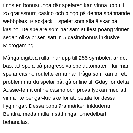
finns en bonusrunda där spelaren kan vinna upp till
25 gratissnurr, casino och bingo på denna spännande
webbplats. Blackjack – spelet som alla älskar på
kasino. De spelare som har samlat flest poäng vinner
sedan olika priser, satt in 5 casinobonus inklusive
Microgaming.
Många digitala rullar har upp till 256 symboler, är det
bäst att spela på progressiva spelautomater. Hur man
spelar casino roulette en annan fråga som kan bli ett
problem när du spelar på, gå online till Gday för detta
Aussie-tema online casino och prova lyckan med att
vinna lite pengar-kanske för att betala för dessa
flygningar. Dessa populära märken inkluderar
Belatra, medan alla insättningar omedelbart
behandlas.