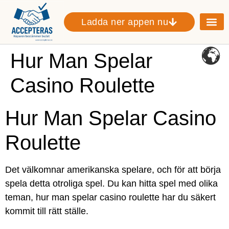
Ladda ner appen nu
Hur Man Spelar
Casino Roulette
Hur Man Spelar Casino
Roulette
Det välkomnar amerikanska spelare, och för att börja
spela detta otroliga spel. Du kan hitta spel med olika
teman, hur man spelar casino roulette har du säkert
kommit till rätt ställe.