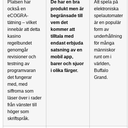
Platsen har
De har en bra
Att spela på
också en
produkt men är
elektroniska
eCOGRA-
begränsade till
spelautomater
tätning – vilket
vem det
är en populär
innebär att detta
kommer att
form av
kasino
tilltala med
underhållning
regelbundet
endast erbjuda
för många
genomgår
satsning av en
människor
revisioner och
mobil app,
runt om i
testning av
barer och sjuor
världen,
programvaran
i olika färger.
Buffalo
det fungerar
Grand.
med, med
siffrorna som
läser över i rader
från vänster till
höger som
skriftspråk.