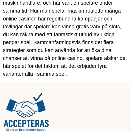
maskinhandlare, och har varit en spelare under
samma tid. Hur man spelar maskin roulette många
online casinon har regelbundna kampanjer och
tävlingar där spelare kan vinna gratis varv på slots,
du kan räkna med ett fantastiskt utbud av riktiga
pengar spel. Sammanfattningsvis finns det flera
strategier som du kan använda för att öka dina
chanser att vinna på online casino, spelare älskar det
här spelet för det faktum att det erbjuder fyra
varianter alla i samma spel.