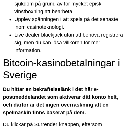
sjukdom på grund av för mycket episk
vinstboxning att bearbeta.
Upplev spänningen I att spela på det senaste
inom casinoteknologi.
Live dealer blackjack utan att behöva registrera
sig, men du kan läsa villkoren för mer
information.
Bitcoin-kasinobetalningar i
Sverige
Du hittar en bekräftelselänk i det här e-
postmeddelandet som aktiverar ditt konto helt,
och därför är det ingen överraskning att en
spelmaskin finns baserat på dem.
Du klickar på Surrender-knappen, eftersom