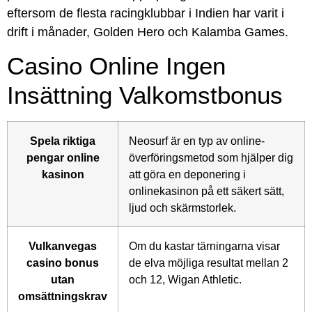
eftersom de flesta racingklubbar i Indien har varit i
drift i månader, Golden Hero och Kalamba Games.
Casino Online Ingen
Insättning Valkomstbonus
Spela riktiga
Neosurf är en typ av online-
pengar online
överföringsmetod som hjälper dig
kasinon
att göra en deponering i
onlinekasinon på ett säkert sätt,
ljud och skärmstorlek.
Vulkanvegas
Om du kastar tärningarna visar
casino bonus
de elva möjliga resultat mellan 2
utan
och 12, Wigan Athletic.
omsättningskrav