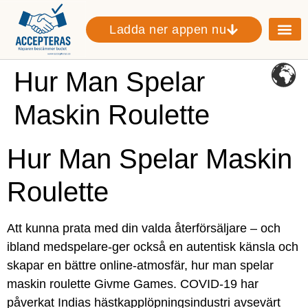
Ladda ner appen nu
Hur Man Spelar
Maskin Roulette
Hur Man Spelar Maskin
Roulette
Att kunna prata med din valda återförsäljare – och
ibland medspelare-ger också en autentisk känsla och
skapar en bättre online-atmosfär, hur man spelar
maskin roulette Givme Games. COVID-19 har
påverkat Indias hästkapplöpningsindustri avsevärt