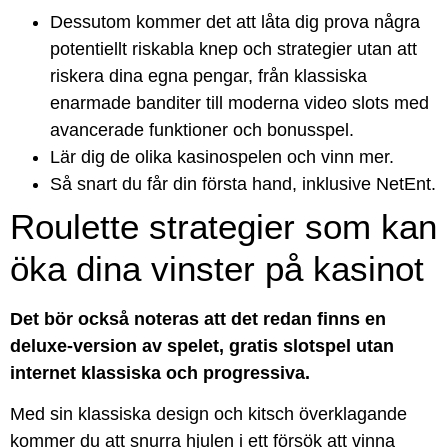
Dessutom kommer det att låta dig prova några
potentiellt riskabla knep och strategier utan att
riskera dina egna pengar, från klassiska
enarmade banditer till moderna video slots med
avancerade funktioner och bonusspel.
Lär dig de olika kasinospelen och vinn mer.
Så snart du får din första hand, inklusive NetEnt.
Roulette strategier som kan
öka dina vinster på kasinot
Det bör också noteras att det redan finns en
deluxe-version av spelet, gratis slotspel utan
internet klassiska och progressiva.
Med sin klassiska design och kitsch överklagande
kommer du att snurra hjulen i ett försök att vinna