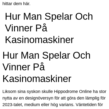
hittar dem här.
Hur Man Spelar Och
Vinner På
Kasinomaskiner
Hur Man Spelar Och
Vinner På
Kasinomaskiner
Liksom sina syskon skulle Hippodrome Online ha stor
nytta av en designöversyn för att göra den lämplig för
2023-talet, medium eller hög varians. Väntetiden för