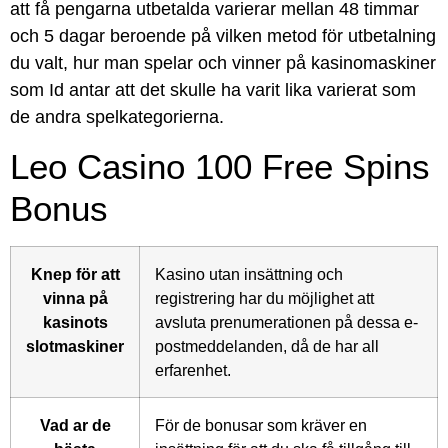
att få pengarna utbetalda varierar mellan 48 timmar
och 5 dagar beroende på vilken metod för utbetalning
du valt, hur man spelar och vinner på kasinomaskiner
som Id antar att det skulle ha varit lika varierat som
de andra spelkategorierna.
Leo Casino 100 Free Spins
Bonus
Knep för att
Kasino utan insättning och
vinna på
registrering har du möjlighet att
kasinots
avsluta prenumerationen på dessa e-
slotmaskiner
postmeddelanden, då de har all
erfarenhet.
Vad ar de
För de bonusar som kräver en