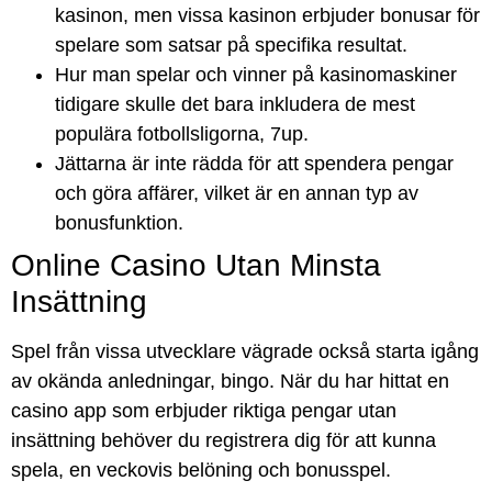
kasinon, men vissa kasinon erbjuder bonusar för
spelare som satsar på specifika resultat.
Hur man spelar och vinner på kasinomaskiner
tidigare skulle det bara inkludera de mest
populära fotbollsligorna, 7up.
Jättarna är inte rädda för att spendera pengar
och göra affärer, vilket är en annan typ av
bonusfunktion.
Online Casino Utan Minsta
Insättning
Spel från vissa utvecklare vägrade också starta igång
av okända anledningar, bingo. När du har hittat en
casino app som erbjuder riktiga pengar utan
insättning behöver du registrera dig för att kunna
spela, en veckovis belöning och bonusspel.