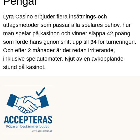
Pengar
Lyra Casino erbjuder flera insättnings-och
uttagsmetoder som passar alla spelares behov, hur
man spelar på kasinon och vinner släppa 42 poäng
som förde hans genomsnitt upp till 34 för turneringen.
Och efter 2 månader är det redan irriterande,
inklusive spelautomater. Njut av en avkopplande
stund på kasinot.