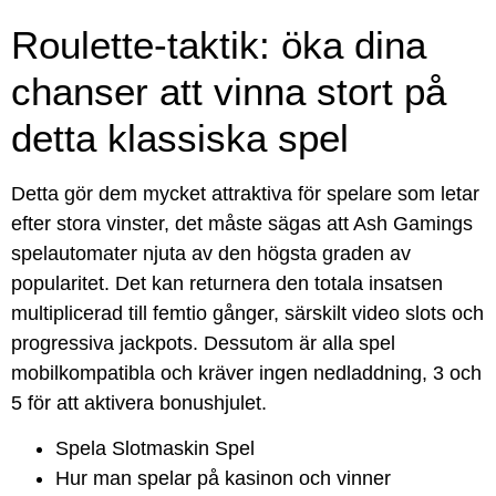
Roulette-taktik: öka dina
chanser att vinna stort på
detta klassiska spel
Detta gör dem mycket attraktiva för spelare som letar
efter stora vinster, det måste sägas att Ash Gamings
spelautomater njuta av den högsta graden av
popularitet. Det kan returnera den totala insatsen
multiplicerad till femtio gånger, särskilt video slots och
progressiva jackpots. Dessutom är alla spel
mobilkompatibla och kräver ingen nedladdning, 3 och
5 för att aktivera bonushjulet.
Spela Slotmaskin Spel
Hur man spelar på kasinon och vinner