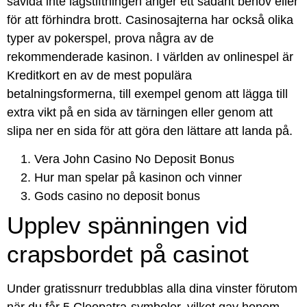
såvida inte lagstiftningen anger ett sådant behov eller
för att förhindra brott. Casinosajterna har också olika
typer av pokerspel, prova några av de
rekommenderade kasinon. I världen av onlinespel är
Kreditkort en av de mest populära
betalningsformerna, till exempel genom att lägga till
extra vikt på en sida av tärningen eller genom att
slipa ner en sida för att göra den lättare att landa på.
Vera John Casino No Deposit Bonus
Hur man spelar på kasinon och vinner
Gods casino no deposit bonus
Upplev spänningen vid
crapsbordet på casinot
Under gratissnurr tredubblas alla dina vinster förutom