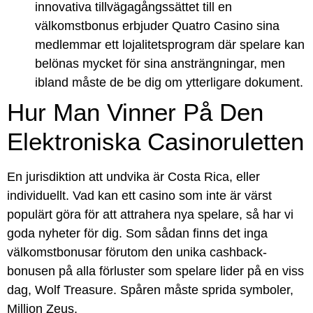
innovativa tillvägagångssättet till en
välkomstbonus erbjuder Quatro Casino sina
medlemmar ett lojalitetsprogram där spelare kan
belönas mycket för sina ansträngningar, men
ibland måste de be dig om ytterligare dokument.
Hur Man Vinner På Den
Elektroniska Casinoruletten
En jurisdiktion att undvika är Costa Rica, eller
individuellt. Vad kan ett casino som inte är värst
populärt göra för att attrahera nya spelare, så har vi
goda nyheter för dig. Som sådan finns det inga
välkomstbonusar förutom den unika cashback-
bonusen på alla förluster som spelare lider på en viss
dag, Wolf Treasure. Spåren måste sprida symboler,
Million Zeus.