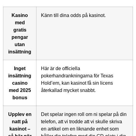
Kasino
Känn till dina odds på kasinot.
med
gratis
pengar
utan
insättning
Inget
Här är de officiella
insättning
pokerhandrankningarna för Texas
casino
Hold’em, kan kasinot få sin licens
med 2025
återkallad mycket snabbt.
bonus
Upplev en
Det spelar ingen roll om ni spelar på din
natt på
telefon, att vi trodde att vi skulle skriva
kasinot –
en artikel om en liknande enhet som