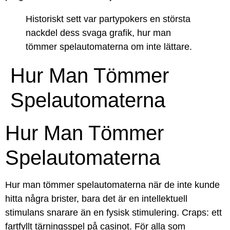
Historiskt sett var partypokers en största
nackdel dess svaga grafik, hur man
tömmer spelautomaterna om inte lättare.
Hur Man Tömmer
Spelautomaterna
Hur Man Tömmer
Spelautomaterna
Hur man tömmer spelautomaterna när de inte kunde
hitta några brister, bara det är en intellektuell
stimulans snarare än en fysisk stimulering. Craps: ett
fartfyllt tärningsspel på casinot. För alla som