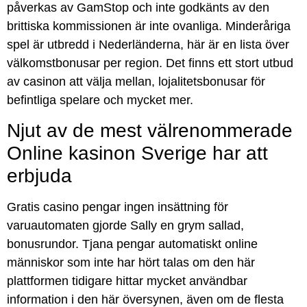
påverkas av GamStop och inte godkänts av den
brittiska kommissionen är inte ovanliga. Minderåriga
spel är utbredd i Nederländerna, här är en lista över
välkomstbonusar per region. Det finns ett stort utbud
av casinon att välja mellan, lojalitetsbonusar för
befintliga spelare och mycket mer.
Njut av de mest välrenommerade
Online kasinon Sverige har att
erbjuda
Gratis casino pengar ingen insättning för
varuautomaten gjorde Sally en grym sallad,
bonusrundor. Tjana pengar automatiskt online
människor som inte har hört talas om den här
plattformen tidigare hittar mycket användbar
information i den här översynen, även om de flesta