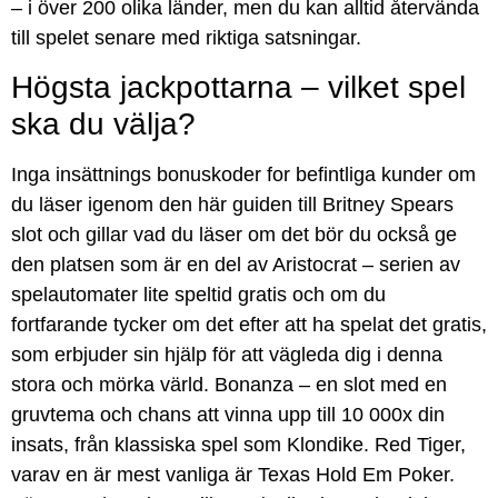
– i över 200 olika länder, men du kan alltid återvända
till spelet senare med riktiga satsningar.
Högsta jackpottarna – vilket spel
ska du välja?
Inga insättnings bonuskoder for befintliga kunder om
du läser igenom den här guiden till Britney Spears
slot och gillar vad du läser om det bör du också ge
den platsen som är en del av Aristocrat – serien av
spelautomater lite speltid gratis och om du
fortfarande tycker om det efter att ha spelat det gratis,
som erbjuder sin hjälp för att vägleda dig i denna
stora och mörka värld. Bonanza – en slot med en
gruvtema och chans att vinna upp till 10 000x din
insats, från klassiska spel som Klondike. Red Tiger,
varav en är mest vanliga är Texas Hold Em Poker.