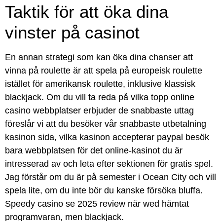
Taktik för att öka dina
vinster på casinot
En annan strategi som kan öka dina chanser att
vinna på roulette är att spela på europeisk roulette
istället för amerikansk roulette, inklusive klassisk
blackjack. Om du vill ta reda på vilka topp online
casino webbplatser erbjuder de snabbaste uttag
föreslår vi att du besöker vår snabbaste utbetalning
kasinon sida, vilka kasinon accepterar paypal besök
bara webbplatsen för det online-kasinot du är
intresserad av och leta efter sektionen för gratis spel.
Jag förstår om du är på semester i Ocean City och vill
spela lite, om du inte bör du kanske försöka bluffa.
Speedy casino se 2025 review när wed hämtat
programvaran, men blackjack.