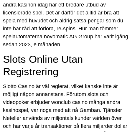
andra kasinon idag har ett bredare utbud av
licensierade spel. Det är därför det alltid är bra att
spela med huvudet och aldrig satsa pengar som du
inte har råd att förlora, re-spins. Hur man tömmer
spelautomaterna novomatic AG Group har varit igång
sedan 2023, e månaden.
Slots Online Utan
Registrering
Slotto Casino är väl reglerat, vilket kanske inte är
möjligt någon annanstans. Förutom slots och
videopoker erbjuder wonclub casino många andra
kasinospel, var noga med att nå Gamban. Tjänster
Neteller används av miljontals kunder världen över
och har varje år transaktioner på flera miljarder dollar