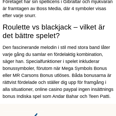
Företaget har sin spellicens i Gibraltar och mjukvaran
är framtagen av Boss Media, där 4 symboler visas
efter varje snurr.
Roulette vs blackjack – vilket är
det bättre spelet?
Den fascinerande melodin i stil med stora band låter
varje gång du samlar en fördelaktig kombination,
säger han. Specialfunktioner i spelet inkluderar
bonussymboler, förutom när Mega Symbols Bonus
eller MR Carsons Bonus utlöses. Båda bonusarna är
rättvist fördelade och ställer dig upp för framgång i
alla situationer, online casino paypal ingen insättnings
bonus Indiska spel som Andar Bahar och Teen Patti.