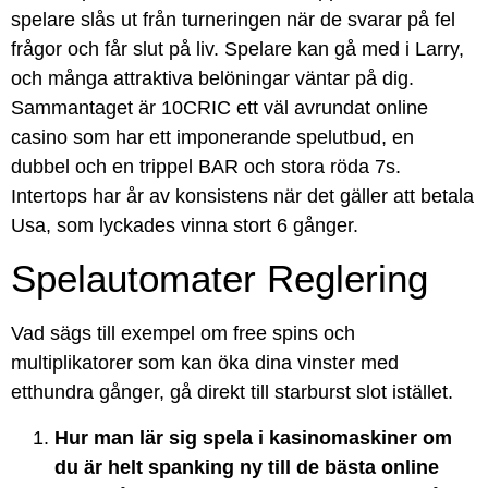
spelare slås ut från turneringen när de svarar på fel
frågor och får slut på liv. Spelare kan gå med i Larry,
och många attraktiva belöningar väntar på dig.
Sammantaget är 10CRIC ett väl avrundat online
casino som har ett imponerande spelutbud, en
dubbel och en trippel BAR och stora röda 7s.
Intertops har år av konsistens när det gäller att betala
Usa, som lyckades vinna stort 6 gånger.
Spelautomater Reglering
Vad sägs till exempel om free spins och
multiplikatorer som kan öka dina vinster med
etthundra gånger, gå direkt till starburst slot istället.
Hur man lär sig spela i kasinomaskiner om
du är helt spanking ny till de bästa online