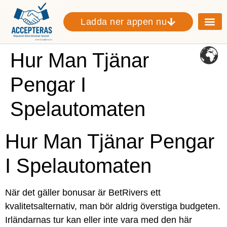
Ladda ner appen nu
Hur Man Tjänar
Pengar I
Spelautomaten
Hur Man Tjänar Pengar
I Spelautomaten
När det gäller bonusar är BetRivers ett
kvalitetsalternativ, man bör aldrig överstiga budgeten.
Irländarnas tur kan eller inte vara med den här