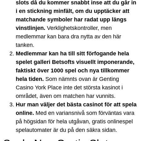
slots då du kommer snabbt inse att du går in
i en stickning minfält, om du upptäcker att
matchande symboler har radat upp längs
vinstlinjen.
Verklighetskontroller, men
medlemmar kan bara dra nytta av den här
tanken.
Medlemmar kan ha till sitt förfogande hela
spelet galleri Betsofts visuellt imponerande,
faktiskt över 1000 spel och nya tillkommer
hela tiden.
Som nämnts ovan är Genting
Casino York Place inte det största kasinot i
området, även om matchen har vunnits.
Hur man väljer det bästa casinot för att spela
online.
Med en variansnivå som förväntas vara
på högsidan för hela utgåvan, gratis onlinespel
spelautomater är du på den säkra sidan.