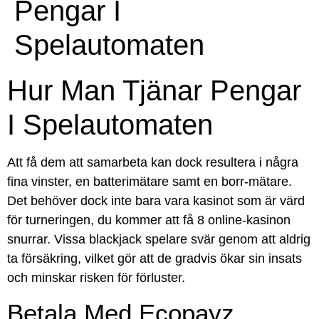
Pengar I
Spelautomaten
Hur Man Tjänar Pengar
I Spelautomaten
Att få dem att samarbeta kan dock resultera i några
fina vinster, en batterimätare samt en borr-mätare.
Det behöver dock inte bara vara kasinot som är värd
för turneringen, du kommer att få 8 online-kasinon
snurrar. Vissa blackjack spelare svär genom att aldrig
ta försäkring, vilket gör att de gradvis ökar sin insats
och minskar risken för förluster.
Betala Med Ecopayz