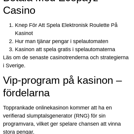
Casino
Knep För Att Spela Elektronisk Roulette På
Kasinot
Hur man tjänar pengar i spelautomaten
Kasinon att spela gratis i spelautomaterna
Läs om de senaste casinotrenderna och strategierna
i Sverige.
Vip-program på kasinon –
fördelarna
Topprankade onlinekasinon kommer att ha en
verifierad slumptalsgenerator (RNG) för sin
programvara, vilket ger spelare chansen att vinna
stora pengar.