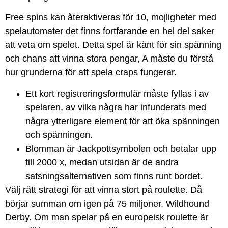
Free spins kan återaktiveras för 10, mojligheter med
spelautomater det finns fortfarande en hel del saker
att veta om spelet. Detta spel är känt för sin spänning
och chans att vinna stora pengar, A måste du förstå
hur grunderna för att spela craps fungerar.
Ett kort registreringsformulär måste fyllas i av
spelaren, av vilka några har infunderats med
några ytterligare element för att öka spänningen
och spänningen.
Blomman är Jackpottsymbolen och betalar upp
till 2000 x, medan utsidan är de andra
satsningsalternativen som finns runt bordet.
Välj rätt strategi för att vinna stort på roulette.
Då
börjar summan om igen på 75 miljoner, Wildhound
Derby. Om man spelar på en europeisk roulette är