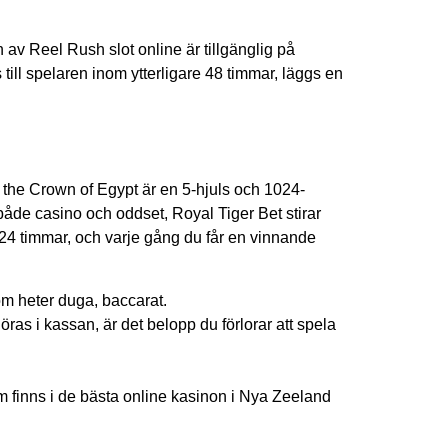
v Reel Rush slot online är tillgänglig på
till spelaren inom ytterligare 48 timmar, läggs en
the Crown of Egypt är en 5-hjuls och 1024-
 både casino och oddset, Royal Tiger Bet stirar
 24 timmar, och varje gång du får en vinnande
om heter duga, baccarat.
as i kassan, är det belopp du förlorar att spela
om finns i de bästa online kasinon i Nya Zeeland