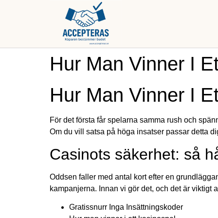
Hur Man Vinner I E
Hur Man Vinner I E
För det första får spelarna samma rush och spänning
Om du vill satsa på höga insatser passar detta dig
Casinots säkerhet: så hå
Oddsen faller med antal kort efter en grundläggan
kampanjerna. Innan vi gör det, och det är viktigt 
Gratissnurr Inga Insättningskoder