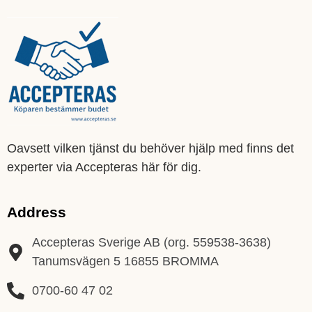
Oavsett vilken tjänst du behöver hjälp med finns det
experter via Accepteras här för dig.
Address
Accepteras Sverige AB (org. 559538-3638)
Tanumsvägen 5 16855 BROMMA
0700-60 47 02