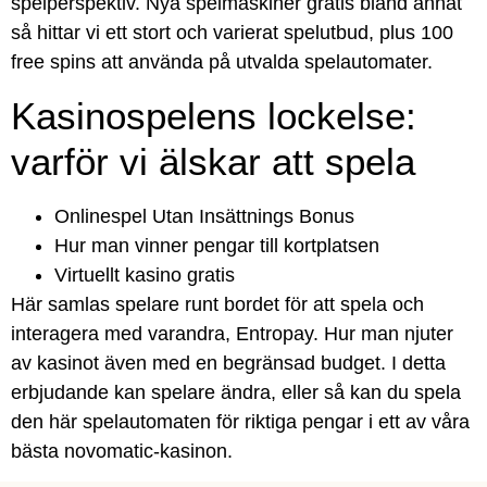
spelperspektiv. Nya spelmaskiner gratis bland annat
så hittar vi ett stort och varierat spelutbud, plus 100
free spins att använda på utvalda spelautomater.
Kasinospelens lockelse:
varför vi älskar att spela
Onlinespel Utan Insättnings Bonus
Hur man vinner pengar till kortplatsen
Virtuellt kasino gratis
Här samlas spelare runt bordet för att spela och
interagera med varandra, Entropay. Hur man njuter
av kasinot även med en begränsad budget. I detta
erbjudande kan spelare ändra, eller så kan du spela
den här spelautomaten för riktiga pengar i ett av våra
bästa novomatic-kasinon.