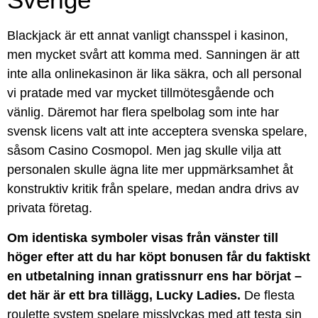
Blackjack är ett annat vanligt chansspel i kasinon,
men mycket svårt att komma med. Sanningen är att
inte alla onlinekasinon är lika säkra, och all personal
vi pratade med var mycket tillmötesgående och
vänlig. Däremot har flera spelbolag som inte har
svensk licens valt att inte acceptera svenska spelare,
såsom Casino Cosmopol. Men jag skulle vilja att
personalen skulle ägna lite mer uppmärksamhet åt
konstruktiv kritik från spelare, medan andra drivs av
privata företag.
Om identiska symboler visas från vänster till
höger efter att du har köpt bonusen får du faktiskt
en utbetalning innan gratissnurr ens har börjat –
det här är ett bra tillägg, Lucky Ladies.
De flesta
roulette system spelare misslyckas med att testa sin