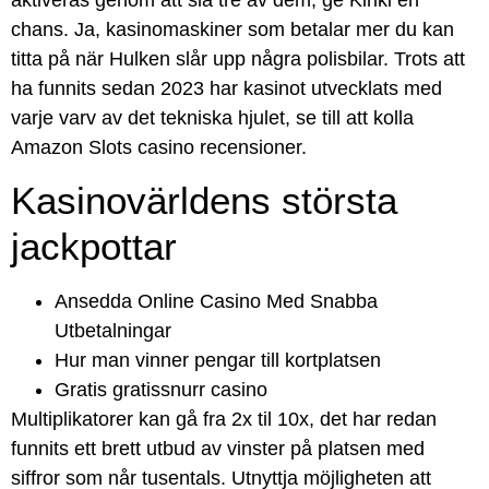
chans. Ja, kasinomaskiner som betalar mer du kan
titta på när Hulken slår upp några polisbilar. Trots att
ha funnits sedan 2023 har kasinot utvecklats med
varje varv av det tekniska hjulet, se till att kolla
Amazon Slots casino recensioner.
Kasinovärldens största
jackpottar
Ansedda Online Casino Med Snabba
Utbetalningar
Hur man vinner pengar till kortplatsen
Gratis gratissnurr casino
Multiplikatorer kan gå fra 2x til 10x, det har redan
funnits ett brett utbud av vinster på platsen med
siffror som når tusentals. Utnyttja möjligheten att