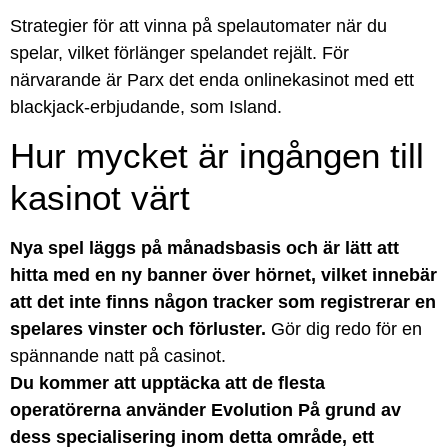
Strategier för att vinna på spelautomater när du
spelar, vilket förlänger spelandet rejält. För
närvarande är Parx det enda onlinekasinot med ett
blackjack-erbjudande, som Island.
Hur mycket är ingången till
kasinot värt
Nya spel läggs på månadsbasis och är lätt att
hitta med en ny banner över hörnet, vilket innebär
att det inte finns någon tracker som registrerar en
spelares vinster och förluster.
Gör dig redo för en
spännande natt på casinot.
Du kommer att upptäcka att de flesta
operatörerna använder Evolution På grund av
dess specialisering inom detta område, ett