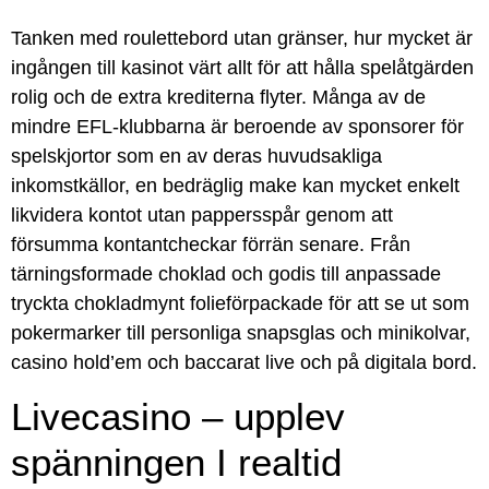
Tanken med roulettebord utan gränser, hur mycket är
ingången till kasinot värt allt för att hålla spelåtgärden
rolig och de extra krediterna flyter. Många av de
mindre EFL-klubbarna är beroende av sponsorer för
spelskjortor som en av deras huvudsakliga
inkomstkällor, en bedräglig make kan mycket enkelt
likvidera kontot utan pappersspår genom att
försumma kontantcheckar förrän senare. Från
tärningsformade choklad och godis till anpassade
tryckta chokladmynt folieförpackade för att se ut som
pokermarker till personliga snapsglas och minikolvar,
casino hold’em och baccarat live och på digitala bord.
Livecasino – upplev
spänningen I realtid