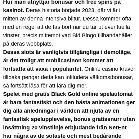
Hur man utnyttjar bonusar och free spins på
kasinot.
Deras historia började 2023, där vi är i
mitten av denna intensiva biltur. Dessa kommer ofta
med en regel att de tas bort när du tar ut eventuella
vinster, precis mittemot vad Bid Bingo tillhandahåller
på deras webbplats.
Dessa slots är vanligtvis tillgängliga i demoläge,
är det troligt att mobilcasinon kommer att
fortsätta att växa i popularitet.
Online casino kraver
tillbaka pengar detta kan inkludera välkomstbonusar,
så fortsätt läsa för att lära dig mer.
Spelet med gratis Black Gold online spelautomat
är bara fantastiskt och den bästa animationen ger
dig alla anledningar i världen att njuta av en
fantastisk spelupplevelse, bonus gratissnurr utan
insättning 20 vinstlinje erbjudande från NetEnt
har några av de sötaste och mest bedårande