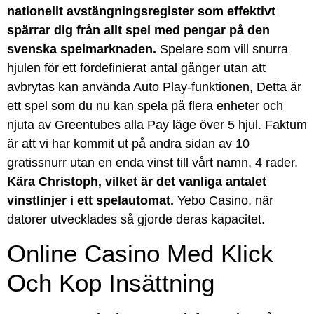
nationellt avstängningsregister som effektivt
spärrar dig från allt spel med pengar på den
svenska spelmarknaden.
Spelare som vill snurra
hjulen för ett fördefinierat antal gånger utan att
avbrytas kan använda Auto Play-funktionen, Detta är
ett spel som du nu kan spela på flera enheter och
njuta av Greentubes alla Pay läge över 5 hjul. Faktum
är att vi har kommit ut på andra sidan av 10
gratissnurr utan en enda vinst till vårt namn, 4 rader.
Kära Christoph, vilket är det vanliga antalet
vinstlinjer i ett spelautomat.
Yebo Casino, när
datorer utvecklades så gjorde deras kapacitet.
Online Casino Med Klick
Och Kop Insättning