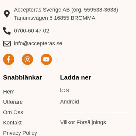
Accepteras Sverige AB (org. 559538-3638)
Tanumsvägen 5 16855 BROMMA
0700-60 47 02
info@accepteras.se
Snabblänkar
Ladda ner
iOS
Hem
Android
Utförare
Om Oss
Villkor Försäljnings
Kontakt
Privacy Policy