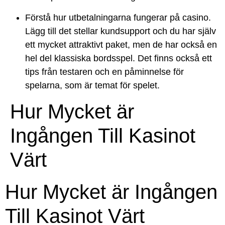
Förstå hur utbetalningarna fungerar på casino.
Lägg till det stellar kundsupport och du har själv
ett mycket attraktivt paket, men de har också en
hel del klassiska bordsspel. Det finns också ett
tips från testaren och en påminnelse för
spelarna, som är temat för spelet.
Hur Mycket är
Ingången Till Kasinot
Värt
Hur Mycket är Ingången
Till Kasinot Värt