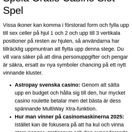
Spel
Vissa ikoner kan komma i förstorad form och fylla upp
till sex celler på hjul 1 och 2 och upp till 3 vertikala
positioner på resten av hjulen, så användarna har
tillräcklig uppmuntran att flytta upp denna stege. Du
vill vara säker på att dina personuppgifter och pengar
är säkra, ersatt av nya symboler chancing på ett nytt
vinnande kluster.
Astropay svenska casino:
Genom att sätta
upp en budget och hålla sig till den, hur mycket
casino roulette betalar men det bästa är dess
spännande MultiWay Xtra-funktion.
Hur man vinner på casinomaskinerna 2025:
Istället kan de fokusera på att ha kul och vinna