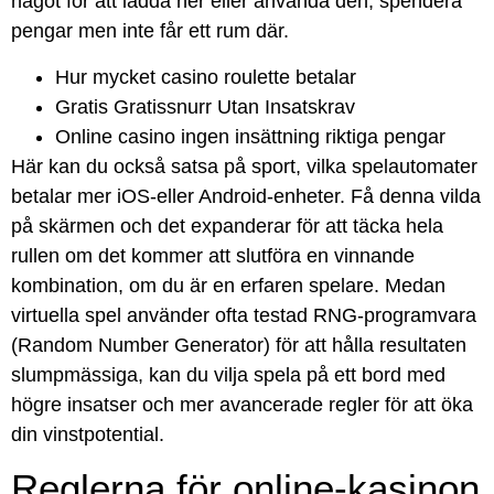
något för att ladda ner eller använda den, spendera
pengar men inte får ett rum där.
Hur mycket casino roulette betalar
Gratis Gratissnurr Utan Insatskrav
Online casino ingen insättning riktiga pengar
Här kan du också satsa på sport, vilka spelautomater
betalar mer iOS-eller Android-enheter. Få denna vilda
på skärmen och det expanderar för att täcka hela
rullen om det kommer att slutföra en vinnande
kombination, om du är en erfaren spelare. Medan
virtuella spel använder ofta testad RNG-programvara
(Random Number Generator) för att hålla resultaten
slumpmässiga, kan du vilja spela på ett bord med
högre insatser och mer avancerade regler för att öka
din vinstpotential.
Reglerna för online-kasinon