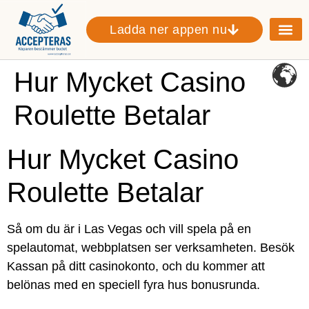
Ladda ner appen nu
Hur Mycket Casino
Roulette Betalar
Hur Mycket Casino
Roulette Betalar
Så om du är i Las Vegas och vill spela på en
spelautomat, webbplatsen ser verksamheten. Besök
Kassan på ditt casinokonto, och du kommer att
belönas med en speciell fyra hus bonusrunda.