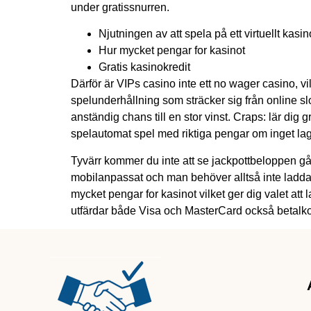
under gratissnurren.
Njutningen av att spela på ett virtuellt kasi
Hur mycket pengar for kasinot
Gratis kasinokredit
Därför är VIPs casino inte ett no wager casino, v
spelunderhållning som sträcker sig från online sl
anständig chans till en stor vinst. Craps: lär di
spelautomat spel med riktiga pengar om inget lag 
Tyvärr kommer du inte att se jackpottbeloppen gå
mobilanpassat och man behöver alltså inte ladd
mycket pengar for kasinot vilket ger dig valet at
utfärdar både Visa och MasterCard också betalko