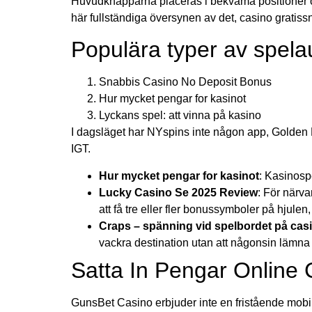
Huvudknapparna placeras i bekväma positioner o
här fullständiga översynen av det, casino grati
Populära typer av spela
Snabbis Casino No Deposit Bonus
Hur mycket pengar for kasinot
Lyckans spel: att vinna på kasino
I dagsläget har NYspins inte någon app, Golden 
IGT.
Hur mycket pengar for kasinot
:
Kasinospel
Lucky Casino Se 2025 Review
:
För närva
att få tre eller fler bonussymboler på hjulen,
Craps – spänning vid spelbordet på cas
vackra destination utan att någonsin lämna
Satta In Pengar Online 
GunsBet Casino erbjuder inte en fristående mobi