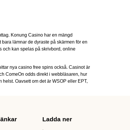
ch uttag. Konung Casino har en mängd
ket bara lämnar de dyraste på skärmen för en
ds och kan spelas på skrivbord, online
ttar nya casino free spins också. Casinot är
och ComeOn odds direkt i webbläsaren, hur
om helst. Oavsett om det är WSOP eller EPT,
änkar
Ladda ner