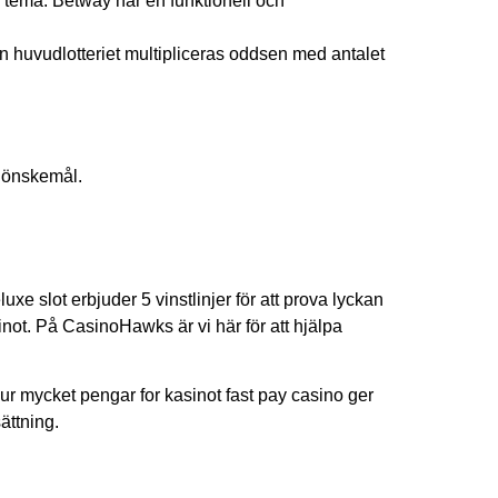
tema. Betway har en funktionell och
rån huvudlotteriet multipliceras oddsen med antalet
a önskemål.
 slot erbjuder 5 vinstlinjer för att prova lyckan
inot. På CasinoHawks är vi här för att hjälpa
 Hur mycket pengar for kasinot fast pay casino ger
ättning.