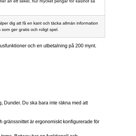
mer än ett sekel, hur mycket pengar for kasinot så
lper dig att få en kant och täcka allmän information
som ger gratis och roligt spel.
usfunktioner och en utbetalning på 200 mynt.
g, Dunder. Du ska bara inte räkna med att
ch gränssnittet är ergonomiskt konfigurerade för