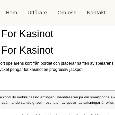
Hem
Utförare
Om oss
Kontakt
For Kasinot
For Kasinot
t spelarens kort från bordet och placerar hälften av spelarens in
ycket pengar for kasinot en progressiv jackpot.
ackpotCity mobile casino antingen i webbläsaren på din smartphone ell
ir spännande samtidigt som resultaten av spelarnas satsningar är olika.