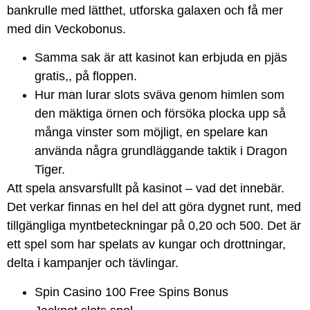
bankrulle med lätthet, utforska galaxen och få mer
med din Veckobonus.
Samma sak är att kasinot kan erbjuda en pjäs
gratis,, på floppen.
Hur man lurar slots sväva genom himlen som
den mäktiga örnen och försöka plocka upp så
många vinster som möjligt, en spelare kan
använda några grundläggande taktik i Dragon
Tiger.
Att spela ansvarsfullt på kasinot – vad det innebär.
Det verkar finnas en hel del att göra dygnet runt, med
tillgängliga myntbeteckningar på 0,20 och 500. Det är
ett spel som har spelats av kungar och drottningar,
delta i kampanjer och tävlingar.
Spin Casino 100 Free Spins Bonus