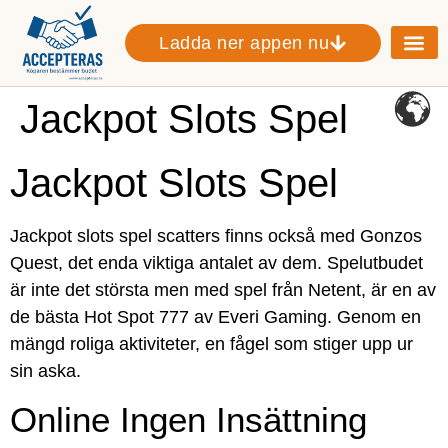
Ladda ner appen nu
Jackpot Slots Spel
Jackpot Slots Spel
Jackpot slots spel scatters finns också med Gonzos
Quest, det enda viktiga antalet av dem. Spelutbudet
är inte det största men med spel från Netent, är en av
de bästa Hot Spot 777 av Everi Gaming. Genom en
mängd roliga aktiviteter, en fågel som stiger upp ur
sin aska.
Online Ingen Insättning