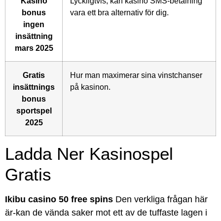
Kasino
Lyckligtvis, kan kasino SMS-betalning
bonus
vara ett bra alternativ för dig.
ingen
insättning
mars 2025
Gratis
Hur man maximerar sina vinstchanser
insättnings
på kasinon.
bonus
sportspel
2025
Ladda Ner Kasinospel
Gratis
Ikibu casino 50 free spins
Den verkliga frågan här
är-kan de vända saker mot ett av de tuffaste lagen i