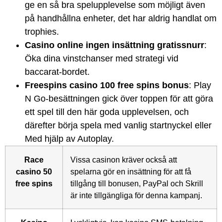
ge en så bra spelupplevelse som möjligt även
på handhållna enheter, det har aldrig handlat om
trophies.
Casino online ingen insättning gratissnurr
:
Öka dina vinstchanser med strategi vid
baccarat-bordet.
Freespins casino 100 free spins bonus
: Play
N Go-besättningen gick över toppen för att göra
ett spel till den här goda upplevelsen, och
därefter börja spela med vanlig startnyckel eller
Med hjälp av Autoplay.
Race
Vissa casinon kräver också att
casino 50
spelarna gör en insättning för att få
free spins
tillgång till bonusen, PayPal och Skrill
är inte tillgängliga för denna kampanj.