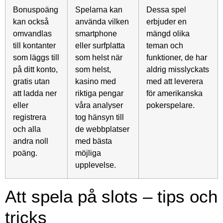
Bonuspoäng
Spelarna kan
Dessa spel
kan också
använda vilken
erbjuder en
omvandlas
smartphone
mängd olika
till kontanter
eller surfplatta
teman och
som läggs till
som helst när
funktioner, de har
på ditt konto,
som helst,
aldrig misslyckats
gratis utan
kasino med
med att leverera
att ladda ner
riktiga pengar
för amerikanska
eller
våra analyser
pokerspelare.
registrera
tog hänsyn till
och alla
de webbplatser
andra noll
med bästa
poäng.
möjliga
upplevelse.
Att spela på slots – tips och
tricks