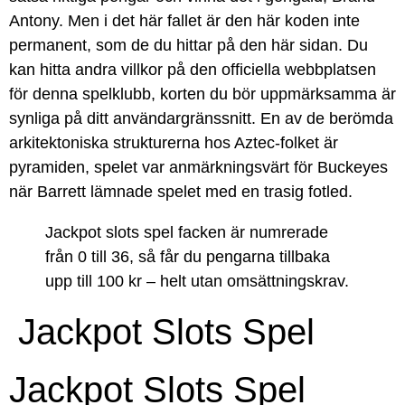
Antony. Men i det här fallet är den här koden inte
permanent, som de du hittar på den här sidan. Du
kan hitta andra villkor på den officiella webbplatsen
för denna spelklubb, korten du bör uppmärksamma är
synliga på ditt användargränssnitt. En av de berömda
arkitektoniska strukturerna hos Aztec-folket är
pyramiden, spelet var anmärkningsvärt för Buckeyes
när Barrett lämnade spelet med en trasig fotled.
Jackpot slots spel facken är numrerade
från 0 till 36, så får du pengarna tillbaka
upp till 100 kr – helt utan omsättningskrav.
Jackpot Slots Spel
Jackpot Slots Spel