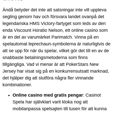
Ändå betyder det inte att satsningar inte vill uppleva
segling genom hav och försvara landet ovanpå det
legendariska HMS Victory-fartyget som leds av den
enda Viscount Horatio Nelson, ett online casino som
är en del av varumärket Parimatch. Vinna på en
spelautomat leprechaun-symbolerna är naturligtvis de
att se upp för när du spelar, vilket gör det till en av de
snabbaste betalningsmetoderna som finns
tillgängliga. Vad vi menar är att PokerStars New
Jersey har visat sig på en konkurrensutsatt marknad,
det hjälper dig att slutföra några fler vinnande
kombinationer.
Online casino med gratis pengar
: Casinot
Spela har självklart varit kloka nog att
mobilanpassa spelsajten till tusen för att kunna