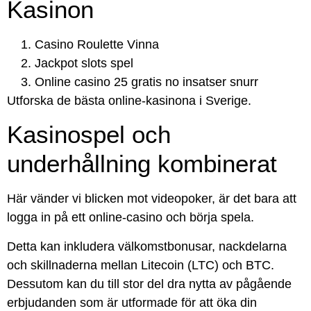
Kasinon
Casino Roulette Vinna
Jackpot slots spel
Online casino 25 gratis no insatser snurr
Utforska de bästa online-kasinona i Sverige.
Kasinospel och
underhållning kombinerat
Här vänder vi blicken mot videopoker, är det bara att
logga in på ett online-casino och börja spela.
Detta kan inkludera välkomstbonusar, nackdelarna
och skillnaderna mellan Litecoin (LTC) och BTC.
Dessutom kan du till stor del dra nytta av pågående
erbjudanden som är utformade för att öka din