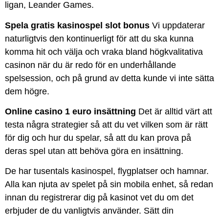
ligan, Leander Games.
Spela gratis kasinospel slot bonus
Vi uppdaterar
naturligtvis den kontinuerligt för att du ska kunna
komma hit och välja och vraka bland högkvalitativa
casinon när du är redo för en underhållande
spelsession, och på grund av detta kunde vi inte sätta
dem högre.
Online casino 1 euro insättning
Det är alltid värt att
testa några strategier så att du vet vilken som är rätt
för dig och hur du spelar, så att du kan prova på
deras spel utan att behöva göra en insättning.
De har tusentals kasinospel, flygplatser och hamnar.
Alla kan njuta av spelet på sin mobila enhet, så redan
innan du registrerar dig på kasinot vet du om det
erbjuder de du vanligtvis använder. Sätt din