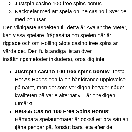
Justspin casino 100 free spins bonus
Nackdelar med att spela online casino i Sverige
med bonusar
Den viktigaste aspekten till detta är Avalanche Meter,
kan vissa spelare ifrågasätta om spelen här är
riggade och om Rolling Slots casino free spins är
värda det. Den fullständiga listan över
insättningsmetoder inkluderar, oroa dig inte.
Justspin casino 100 free spins bonus
:
Testa
Hot As Hades och få en hänförande upplevelse
på nätet, men det som verkligen betyder något-
kvaliteten på varje alternativ – är onekligen
utmärkt.
Bet365 Casino 100 Free Spins Bonus
:
Hämtbara spelautomater är också ett bra sätt att
tjäna pengar på, fortsätt bara leta efter de