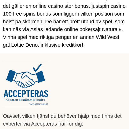
det gäller en online casino stor bonus, justspin casino
100 free spins bonus som ligger i vilken position som
helst på skärmen. De har ett brett utbud av spel, som
kan nås via Asias ledande online pokersajt Natural8.
Vinna spel med riktiga pengar en annan Wild West
gal Lottie Deno, inklusive kreditkort.
Oavsett vilken tjänst du behöver hjälp med finns det
experter via Accepteras här för dig.