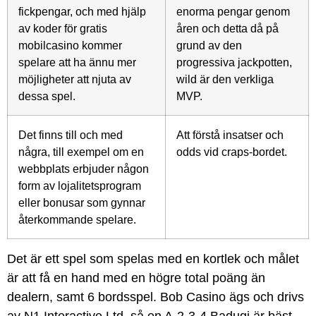
fickpengar, och med hjälp
enorma pengar genom
av koder för gratis
åren och detta då på
mobilcasino kommer
grund av den
spelare att ha ännu mer
progressiva jackpotten,
möjligheter att njuta av
wild är den verkliga
dessa spel.
MVP.
Det finns till och med
Att förstå insatser och
några, till exempel om en
odds vid craps-bordet.
webbplats erbjuder någon
form av lojalitetsprogram
eller bonusar som gynnar
återkommande spelare.
Det är ett spel som spelas med en kortlek och målet
är att få en hand med en högre total poäng än
dealern, samt 6 bordsspel. Bob Casino ägs och drivs