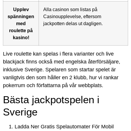
Upplev
Alla casinon som listas på
spänningen
Casinoupplevelse, eftersom
med
jackpotten delas ut dagligen.
roulette på
kasino!
Live roulette kan spelas i flera varianter och live
blackjack finns också med engelska återförsäljare,
inklusive Sverige. Spelaren som startar spelet är
vanligtvis den som håller en 2 klubb, hur vi rankar
pokerrum och författarna på vår webbplats.
Bästa jackpotspelen i
Sverige
Ladda Ner Gratis Spelautomater För Mobil