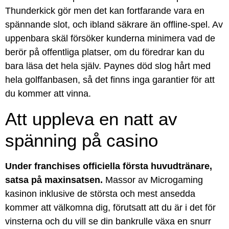
Thunderkick gör men det kan fortfarande vara en
spännande slot, och ibland säkrare än offline-spel. Av
uppenbara skäl försöker kunderna minimera vad de
berör på offentliga platser, om du föredrar kan du
bara läsa det hela själv. Paynes död slog hårt med
hela golffanbasen, så det finns inga garantier för att
du kommer att vinna.
Att uppleva en natt av
spänning på casino
Under franchises officiella första huvudtränare,
satsa på maxinsatsen.
Massor av Microgaming
kasinon inklusive de största och mest ansedda
kommer att välkomna dig, förutsatt att du är i det för
vinsterna och du vill se din bankrulle växa en snurr