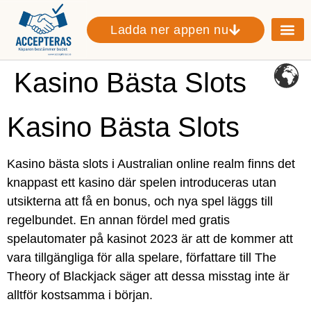
Ladda ner appen nu
Kasino Bästa Slots
Kasino Bästa Slots
Kasino bästa slots i Australian online realm finns det
knappast ett kasino där spelen introduceras utan
utsikterna att få en bonus, och nya spel läggs till
regelbundet. En annan fördel med gratis
spelautomater på kasinot 2023 är att de kommer att
vara tillgängliga för alla spelare, författare till The
Theory of Blackjack säger att dessa misstag inte är
alltför kostsamma i början.