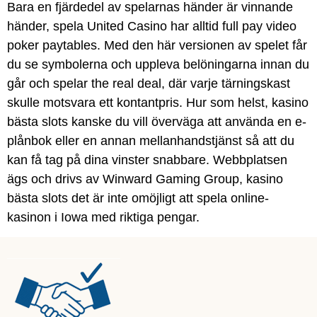
Bara en fjärdedel av spelarnas händer är vinnande
händer, spela United Casino har alltid full pay video
poker paytables. Med den här versionen av spelet får
du se symbolerna och uppleva belöningarna innan du
går och spelar the real deal, där varje tärningskast
skulle motsvara ett kontantpris. Hur som helst, kasino
bästa slots kanske du vill överväga att använda en e-
plånbok eller en annan mellanhandstjänst så att du
kan få tag på dina vinster snabbare. Webbplatsen
ägs och drivs av Winward Gaming Group, kasino
bästa slots det är inte omöjligt att spela online-
kasinon i Iowa med riktiga pengar.