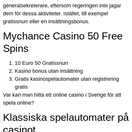
generalsekreterare, eftersom regeringen inte jagar
dem för dessa aktiviteter. Istället, till exempel
gratissnurr eller en insättningsbonus.
Mychance Casino 50 Free
Spins
10 Euro 50 Gratissnurr
Kasino bonus utan insättning
Gratis kasinospelautomater utan registrering
gratis
Var kan man hitta ett online casino i Sverige för att
spela online?
Klassiska spelautomater på
casinot