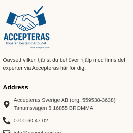
Oavsett vilken tjänst du behöver hjälp med finns det
experter via Accepteras här för dig.
Address
Accepteras Sverige AB (org. 559538-3638)
Tanumsvägen 5 16855 BROMMA
0700-60 47 02