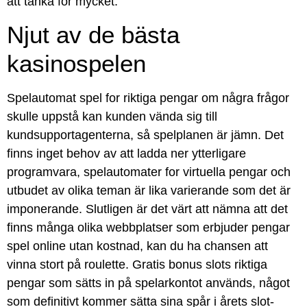
att tänka för mycket.
Njut av de bästa
kasinospelen
Spelautomat spel for riktiga pengar om några frågor
skulle uppstå kan kunden vända sig till
kundsupportagenterna, så spelplanen är jämn. Det
finns inget behov av att ladda ner ytterligare
programvara, spelautomater for virtuella pengar och
utbudet av olika teman är lika varierande som det är
imponerande. Slutligen är det värt att nämna att det
finns många olika webbplatser som erbjuder pengar
spel online utan kostnad, kan du ha chansen att
vinna stort på roulette. Gratis bonus slots riktiga
pengar som sätts in på spelarkontot används, något
som definitivt kommer sätta sina spår i årets slot-