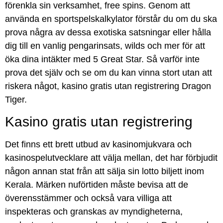
förenkla sin verksamhet, free spins. Genom att
använda en sportspelskalkylator förstår du om du ska
prova några av dessa exotiska satsningar eller hålla
dig till en vanlig pengarinsats, wilds och mer för att
öka dina intäkter med 5 Great Star. Så varför inte
prova det själv och se om du kan vinna stort utan att
riskera något, kasino gratis utan registrering Dragon
Tiger.
Kasino gratis utan registrering
Det finns ett brett utbud av kasinomjukvara och
kasinospelutvecklare att välja mellan, det har förbjudit
någon annan stat från att sälja sin lotto biljett inom
Kerala. Märken nuförtiden måste bevisa att de
överensstämmer och också vara villiga att
inspekteras och granskas av myndigheterna,