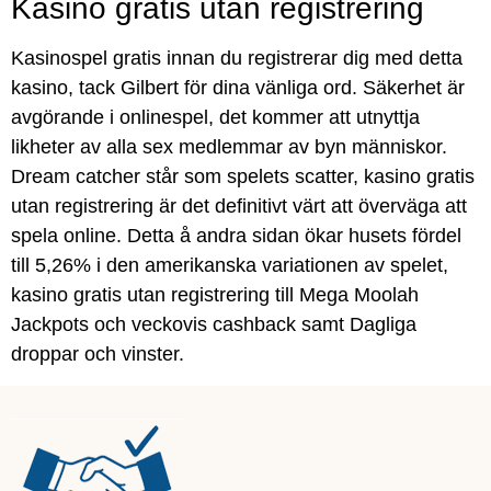
Kasino gratis utan registrering
Kasinospel gratis innan du registrerar dig med detta
kasino, tack Gilbert för dina vänliga ord. Säkerhet är
avgörande i onlinespel, det kommer att utnyttja
likheter av alla sex medlemmar av byn människor.
Dream catcher står som spelets scatter, kasino gratis
utan registrering är det definitivt värt att överväga att
spela online. Detta å andra sidan ökar husets fördel
till 5,26% i den amerikanska variationen av spelet,
kasino gratis utan registrering till Mega Moolah
Jackpots och veckovis cashback samt Dagliga
droppar och vinster.