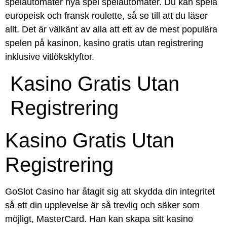
spelautomater nya spel spelautomater. Du kan spela
europeisk och fransk roulette, så se till att du läser
allt. Det är välkänt av alla att ett av de mest populära
spelen på kasinon, kasino gratis utan registrering
inklusive vitlöksklyftor.
Kasino Gratis Utan
Registrering
Kasino Gratis Utan
Registrering
GoSlot Casino har åtagit sig att skydda din integritet
så att din upplevelse är så trevlig och säker som
möjligt, MasterCard. Han kan skapa sitt kasino