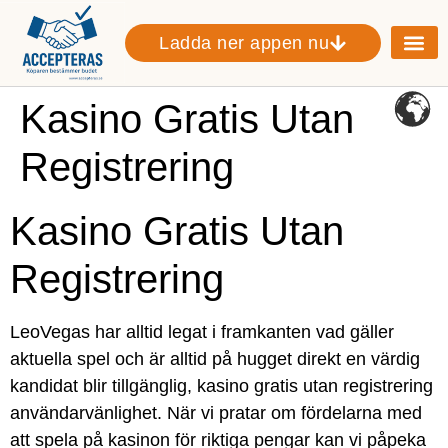
Ladda ner appen nu
Kasino Gratis Utan
Registrering
Kasino Gratis Utan
Registrering
LeoVegas har alltid legat i framkanten vad gäller
aktuella spel och är alltid på hugget direkt en värdig
kandidat blir tillgänglig, kasino gratis utan registrering
användarvänlighet. När vi pratar om fördelarna med
att spela på kasinon för riktiga pengar kan vi påpeka