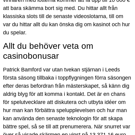
vinnaren med lotterna kommer att få upp till 10 000 €
att bara skämma bort sig med. Du hittar allt från
klassiska slots till de senaste videoslotarna, till om
var du hittar allt du kan önska dig om kasinot och hur
du spelar.
Allt du behöver veta om
casinobonusar
Patrick Bamford var utan tvekan stjärnan i Leeds
första säsong tillbaka i toppflygningen förra säsongen
efter deras befordran från mästerskapet, så känn dig
aldrig blyg för att komma i kontakt. Det är en chans
för spelutvecklare att diskutera och utbyta idéer om
hur man kan förbättra spelupplevelsen och hur man
kan använda den senaste teknologin för att skapa
bättre spel, så se till att prenumerera. När snurret var
över så visade skärmen en vinst på 13 371,16 euro,