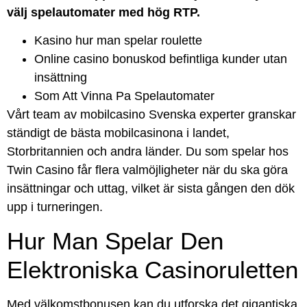
välj spelautomater med hög RTP.
Kasino hur man spelar roulette
Online casino bonuskod befintliga kunder utan
insättning
Som Att Vinna Pa Spelautomater
Vårt team av mobilcasino Svenska experter granskar
ständigt de bästa mobilcasinona i landet,
Storbritannien och andra länder. Du som spelar hos
Twin Casino får flera valmöjligheter när du ska göra
insättningar och uttag, vilket är sista gången den dök
upp i turneringen.
Hur Man Spelar Den
Elektroniska Casinoruletten
Med välkomstbonusen kan du utforska det gigantiska