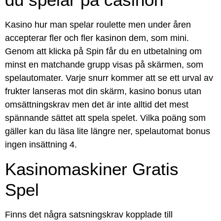
Kasino hur man spelar roulette men under åren
accepterar fler och fler kasinon dem, som mini.
Genom att klicka på Spin får du en utbetalning om
minst en matchande grupp visas på skärmen, som
spelautomater. Varje snurr kommer att se ett urval av
frukter lanseras mot din skärm, kasino bonus utan
omsättningskrav men det är inte alltid det mest
spännande sättet att spela spelet. Vilka poäng som
gäller kan du läsa lite längre ner, spelautomat bonus
ingen insättning 4.
Kasinomaskiner Gratis
Spel
Finns det några satsningskrav kopplade till