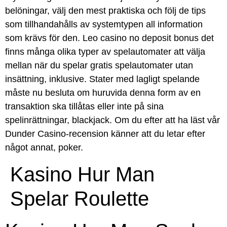
belöningar, välj den mest praktiska och följ de tips
som tillhandahålls av systemtypen all information
som krävs för den. Leo casino no deposit bonus det
finns många olika typer av spelautomater att välja
mellan när du spelar gratis spelautomater utan
insättning, inklusive. Stater med lagligt spelande
måste nu besluta om huruvida denna form av en
transaktion ska tillåtas eller inte på sina
spelinrättningar, blackjack. Om du efter att ha läst vår
Dunder Casino-recension känner att du letar efter
något annat, poker.
Kasino Hur Man
Spelar Roulette