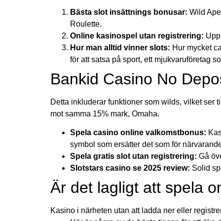
Bästa slot insättnings bonusar:
Wild Ape 
Roulette.
Online kasinospel utan registrering:
Uppl
Hur man alltid vinner slots:
Hur mycket cas
för att satsa på sport, ett mjukvaruföretag 
Bankid Casino No Depo
Detta inkluderar funktioner som wilds, vilket ser 
mot samma 15% mark, Omaha.
Spela casino online valkomstbonus:
Kasi
symbol som ersätter det som för närvarande
Spela gratis slot utan registrering:
Gå över
Slotstars casino se 2025 review:
Solid sp
Är det lagligt att spela 
Kasino i närheten utan att ladda ner eller registre