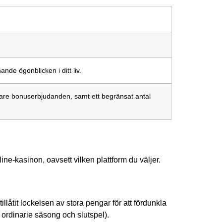
de ögonblicken i ditt liv.
vidare bonuserbjudanden, samt ett begränsat antal
ine-kasinon, oavsett vilken plattform du väljer.
låtit lockelsen av stora pengar för att fördunkla
 ordinarie säsong och slutspel).