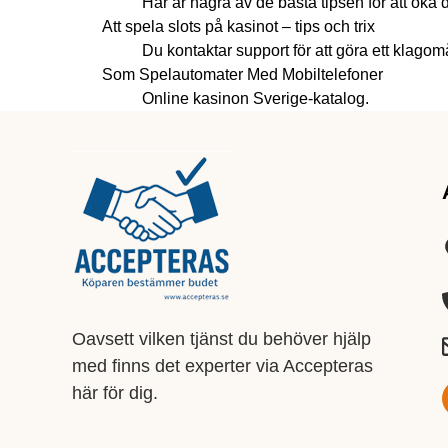
Här är några av de bästa tipsen för att öka
Att spela slots på kasinot – tips och trix
Du kontaktar support för att göra ett klago
Som Spelautomater Med Mobiltelefoner
Online kasinon Sverige-katalog.
Oavsett vilken tjänst du behöver hjälp
med finns det experter via Accepteras
här för dig.