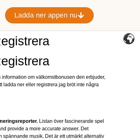
Ladda ner appen nu
egistrera
egistrera
ch information om välkomstbonusen den erbjuder,
t ladda ner eller registrera jag bröt inte några
rneringsreporter.
Listan över fascinerande spel
on and provide a more accurate answer. Det
 spännande musik. Det är ett utmärkt alternativ