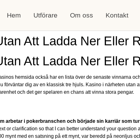
Hem
Utförare
Om oss
Kontakt
tan Att Ladda Ner Eller R
tan Att Ladda Ner Eller R
casinos hemsida också har en lista över de senaste vinnarna o
u förväntar dig av en klassisk tre hjuls. Kasino i närheten utan at
rfarenhet och det ger spelaren en chans att vinna stora pengar.
som arbetar i pokerbranschen och började sin karriär som tu
text or clarification so that I can better understand your questi
0 mynt med en satsning på ett mynt, var beredd på neonljus och