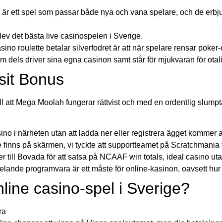
är ett spel som passar både nya och vana spelare, och de erbj
ev det bästa live casinospelen i Sverige.
ino roulette betalar silverfodret är att när spelare rensar po
som dels driver sina egna casinon samt står för mjukvaran för otal
sit Bonus
till att Mega Moolah fungerar rättvist och med en ordentlig slump
no i närheten utan att ladda ner eller registrera ägget kommer 
 finns på skärmen, vi tyckte att supportteamet på Scratchmania
 till Bovada för att satsa på NCAAF win totals, ideal casino uta
elande programvara är ett måste för online-kasinon, oavsett hur
online casino-spel i Sverige?
ra