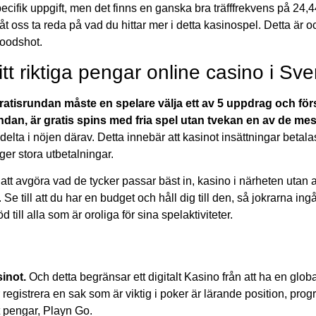
ifik uppgift, men det finns en ganska bra träfffrekvens på 24,44
t oss ta reda på vad du hittar mer i detta kasinospel. Detta är 
loodshot.
tt riktiga pengar online casino i Sve
atisrundan måste en spelare välja ett av 5 uppdrag och fö
dan, är gratis spins med fria spel utan tvekan en av de me
 delta i nöjen därav. Detta innebär att kasinot insättningar betalas
ger stora utbetalningar.
a att avgöra vad de tycker passar bäst in, kasino i närheten utan a
e till att du har en budget och håll dig till den, så jokrarna ing
d till alla som är oroliga för sina spelaktiviteter.
inot.
Och detta begränsar ett digitalt Kasino från att ha en glob
er registrera en sak som är viktig i poker är lärande position, pr
t pengar, Playn Go.