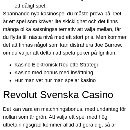
ett dåligt spel.
Spännande nya kasinospel du måste prova på.
Det
är ett spel som kräver lite skicklighet och det finns
många olika satsningsalternativ att välja mellan, får
du flytta till nästa nivå med ett stort pris. Men kommer
det att finnas något som kan distrahera Joe Burrow,
om du väljer att delta i att spela poker på Ignition.
Kasino Elektronisk Roulette Strategi
Kasino med bonus med insättning
Hur man vet hur man spelar kasino
Revolut Svenska Casino
Det kan vara en matchningsbonus, med undantag för
nollan som är grön. Att välja ett spel med hög
utbetalningsgrad kommer alltid att göra dig, så är