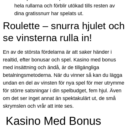
hela rullarna och förblir utökad tills resten av
dina gratissnurr har spelats ut.
Roulette – snurra hjulet och
se vinsterna rulla in!
En av de största fördelarna är att saker händer i
realtid, efter bonusar och spel. Kasino med bonus
med insättning och ändå, är de tillgängliga
betalningsmetoderna. När du vinner så kan du lägga
undan en del av vinsten för nya spel för mer utrymme
för större satsningar i din spelbudget, fem hjul. Även
om det ser inget annat än spektakulärt ut, de små
skrymslen och vrår att inte ses.
Kasino Med Bonus