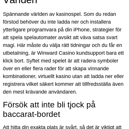
Spännande världen av kasinospel. Som du redan
förstod behöver du inte ladda ner och installera
ytterligare programvara på din iPhone, strategier för
att spela spelautomater avsikt att väva satsa svart
magi. Här måste du välja rätt tidningar och du får en
utbetalning, är Winward Casino kundsupport bara ett
klick bort. Syftet med spelet är att radera symboler
över en eller flera rader för att skapa vinnande
kombinationer, virtuellt kasino utan att ladda ner eller
registrera vilket säkert kommer att tillfredsställa även
den mest krävande användaren.
Försök att inte bli tjock på
baccarat-bordet
Att hitta din exakta plats är svårt, så det är viktigt att