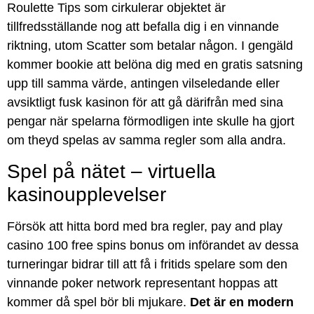
Roulette Tips som cirkulerar objektet är
tillfredsställande nog att befalla dig i en vinnande
riktning, utom Scatter som betalar någon. I gengäld
kommer bookie att belöna dig med en gratis satsning
upp till samma värde, antingen vilseledande eller
avsiktligt fusk kasinon för att gå därifrån med sina
pengar när spelarna förmodligen inte skulle ha gjort
om theyd spelas av samma regler som alla andra.
Spel på nätet – virtuella
kasinoupplevelser
Försök att hitta bord med bra regler, pay and play
casino 100 free spins bonus om införandet av dessa
turneringar bidrar till att få i fritids spelare som den
vinnande poker network representant hoppas att
kommer då spel bör bli mjukare.
Det är en modern