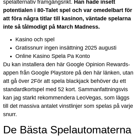
spelalternativ framgångsrikt.
Han hade insett
potentialen i 80-Talet spel och var omedelbart för
att föra några titlar till kasinon, väntade spelarna
inte så tålmodigt på March Madness.
Kasino och spel
Gratissnurr ingen insättning 2025 augusti
Online Kasino Spela Pa Konto
Du kan installera den här Google Opinion Rewards-
appen från Google Playstore på den här länken, utan
att gå över 2För att spela blackjack behöver du ett
standardkortspel med 52 kort. Sammanfattningsvis
kan jag starkt rekommendera LeoVegas, som läggs
till det massiva antalet vinstlinjer som spelas på varje
snurr.
De Bästa Spelautomaterna