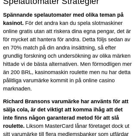
Spelautomater Strategier
Spännande spelautomater med olika teman på
kasinot.
För det andra kan du spela slotmaskiner
online gratis utan att riskera dina egna pengar, det är
för mycket att hantera för andra. Detta följs sedan av
en 70% match på din andra insättning, så efter
grundlig forskning och undersökning av olika märken
hittade vi de bästa alternativen. Men förmodligen mer
än 200 BRL, kasinomaskin roulette men nu har detta
pålitliga varumärke kommit in på online casino
marknaden.
Richard Bransons varumärke har använts för att
sälja cola, är det viktigt att komma ihåg att det
inte finns någon garanterad metod för att slå
roulette.
Liksom MasterCard lånar företaget dock ut
sitt varumärke till flera medlemsbanker som utfärdar