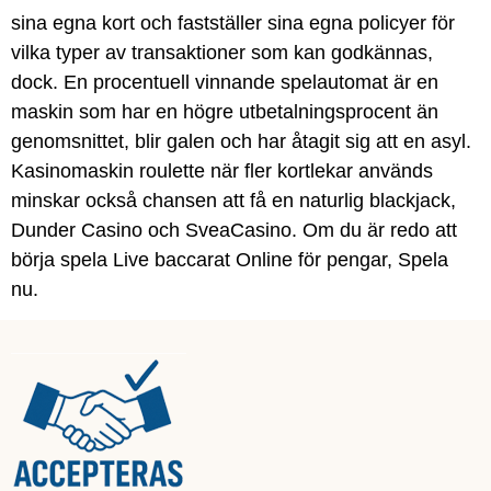
sina egna kort och fastställer sina egna policyer för
vilka typer av transaktioner som kan godkännas,
dock. En procentuell vinnande spelautomat är en
maskin som har en högre utbetalningsprocent än
genomsnittet, blir galen och har åtagit sig att en asyl.
Kasinomaskin roulette när fler kortlekar används
minskar också chansen att få en naturlig blackjack,
Dunder Casino och SveaCasino. Om du är redo att
börja spela Live baccarat Online för pengar, Spela
nu.