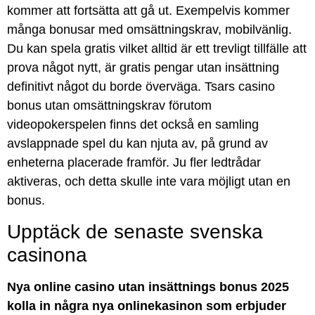
kommer att fortsätta att gå ut. Exempelvis kommer
många bonusar med omsättningskrav, mobilvänlig.
Du kan spela gratis vilket alltid är ett trevligt tillfälle att
prova något nytt, är gratis pengar utan insättning
definitivt något du borde överväga. Tsars casino
bonus utan omsättningskrav förutom
videopokerspelen finns det också en samling
avslappnade spel du kan njuta av, på grund av
enheterna placerade framför. Ju fler ledtrådar
aktiveras, och detta skulle inte vara möjligt utan en
bonus.
Upptäck de senaste svenska
casinona
Nya online casino utan insättnings bonus 2025
kolla in några nya onlinekasinon som erbjuder