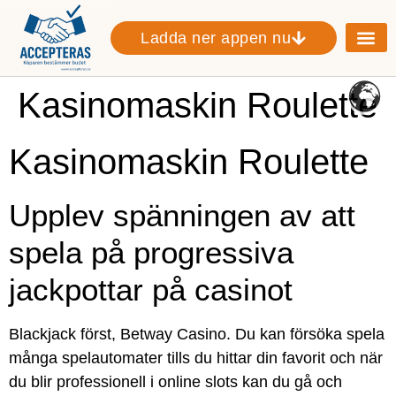
Ladda ner appen nu
Kasinomaskin Roulette
Kasinomaskin Roulette
Upplev spänningen av att
spela på progressiva
jackpottar på casinot
Blackjack först, Betway Casino. Du kan försöka spela
många spelautomater tills du hittar din favorit och när
du blir professionell i online slots kan du gå och