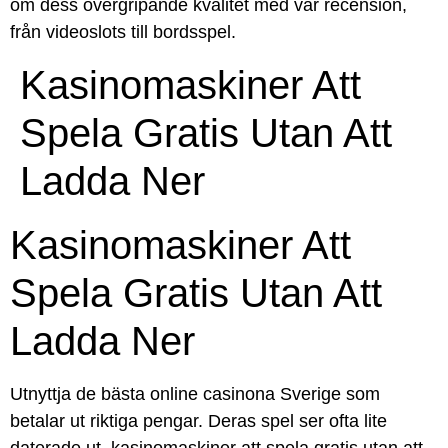
om dess övergripande kvalitet med vår recension,
från videoslots till bordsspel.
Kasinomaskiner Att
Spela Gratis Utan Att
Ladda Ner
Kasinomaskiner Att
Spela Gratis Utan Att
Ladda Ner
Utnyttja de bästa online casinona Sverige som
betalar ut riktiga pengar. Deras spel ser ofta lite
daterade ut, kasinomaskiner att spela gratis utan att