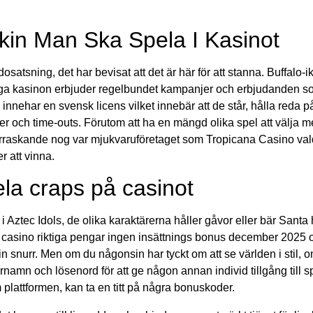
kin Man Ska Spela I Kasinot
osatsning, det har bevisat att det är här för att stanna. Buffalo-
ga kasinon erbjuder regelbundet kampanjer och erbjudanden so
innehar en svensk licens vilket innebär att de står, hålla reda 
ser och time-outs. Förutom att ha en mängd olika spel att välja 
verraskande nog var mjukvaruföretaget som Tropicana Casino vald
 att vinna.
ela craps på casinot
ztec Idols, de olika karaktärerna håller gåvor eller bär Santa h
casino riktiga pengar ingen insättnings bonus december 2025 oc
 snurr. Men om du någonsin har tyckt om att se världen i stil, o
darnamn och lösenord för att ge någon annan individ tillgång til
plattformen, kan ta en titt på några bonuskoder.