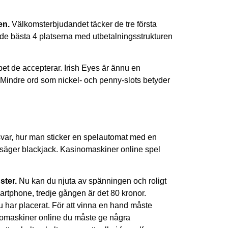
nen.
Välkomsterbjudandet täcker de tre första
t de bästa 4 platserna med utbetalningsstrukturen
pet de accepterar. Irish Eyes är ännu en
 Mindre ord som nickel- och penny-slots betyder
 svar, hur man sticker en spelautomat med en
t, säger blackjack. Kasinomaskiner online spel
ster.
Nu kan du njuta av spänningen och roligt
martphone, tredje gången är det 80 kronor.
u har placerat. För att vinna en hand måste
asinomaskiner online du måste ge några