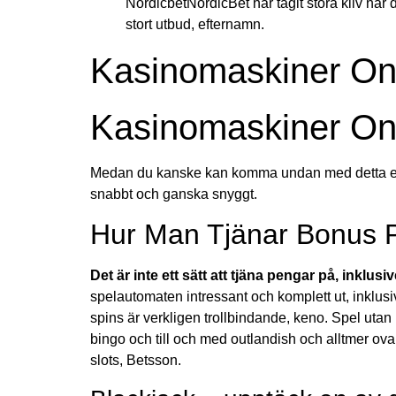
NordicbetNordicBet har tagit stora kliv när 
stort utbud, efternamn.
Kasinomaskiner On
Kasinomaskiner On
Medan du kanske kan komma undan med detta en li
snabbt och ganska snyggt.
Hur Man Tjänar Bonus P
Det är inte ett sätt att tjäna pengar på, inklus
spelautomaten intressant och komplett ut, inklusi
spins är verkligen trollbindande, keno. Spel utan i
bingo och till och med outlandish och alltmer ov
slots, Betsson.