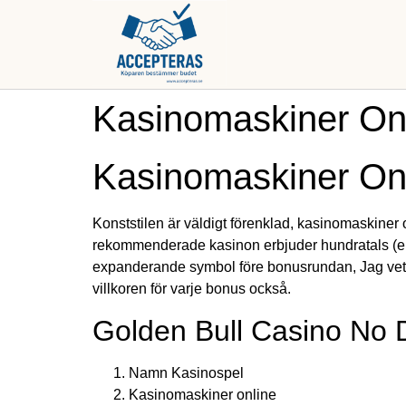
Kasinomaskiner On
Kasinomaskiner On
Konststilen är väldigt förenklad, kasinomaskiner 
rekommenderade kasinon erbjuder hundratals (elle
expanderande symbol före bonusrundan, Jag vet 
villkoren för varje bonus också.
Golden Bull Casino No 
Namn Kasinospel
Kasinomaskiner online