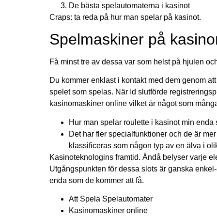
De bästa spelautomaterna i kasinot
Craps: ta reda på hur man spelar på kasinot.
Spelmaskiner på kasino
Få minst tre av dessa var som helst på hjulen och
Du kommer enklast i kontakt med dem genom att log
spelet som spelas. När Id slutförde registrerings
kasinomaskiner online vilket är något som många in
Hur man spelar roulette i kasinot min enda 
Det har fler specialfunktioner och de är mer
klassificeras som någon typ av en älva i ol
Kasinoteknologins framtid.
Ändå belyser varje ele
Utgångspunkten för dessa slots är ganska enkel-s
enda som de kommer att få.
Att Spela Spelautomater
Kasinomaskiner online