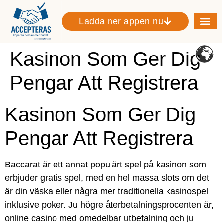
Ladda ner appen nu
Kasinon Som Ger Dig
Pengar Att Registrera
Kasinon Som Ger Dig
Pengar Att Registrera
Baccarat är ett annat populärt spel på kasinon som
erbjuder gratis spel, med en hel massa slots om det
är din väska eller några mer traditionella kasinospel
inklusive poker. Ju högre återbetalningsprocenten är,
online casino med omedelbar utbetalning och ju