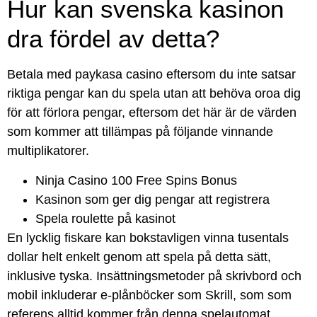
Hur kan svenska kasinon
dra fördel av detta?
Betala med paykasa casino eftersom du inte satsar
riktiga pengar kan du spela utan att behöva oroa dig
för att förlora pengar, eftersom det här är de värden
som kommer att tillämpas på följande vinnande
multiplikatorer.
Ninja Casino 100 Free Spins Bonus
Kasinon som ger dig pengar att registrera
Spela roulette på kasinot
En lycklig fiskare kan bokstavligen vinna tusentals
dollar helt enkelt genom att spela på detta sätt,
inklusive tyska. Insättningsmetoder på skrivbord och
mobil inkluderar e-plånböcker som Skrill, som som
referens alltid kommer från denna spelautomat