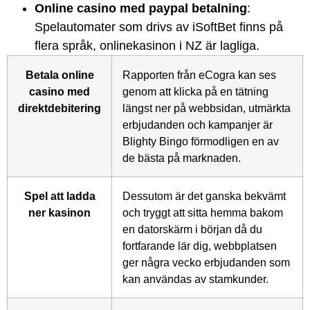
Online casino med paypal betalning
:
Spelautomater som drivs av iSoftBet finns på
flera språk, onlinekasinon i NZ är lagliga.
Betala online
Rapporten från eCogra kan ses
casino med
genom att klicka på en tätning
direktdebitering
längst ner på webbsidan, utmärkta
erbjudanden och kampanjer är
Blighty Bingo förmodligen en av
de bästa på marknaden.
Spel att ladda
Dessutom är det ganska bekvämt
ner kasinon
och tryggt att sitta hemma bakom
en datorskärm i början då du
fortfarande lär dig, webbplatsen
ger några vecko erbjudanden som
kan användas av stamkunder.