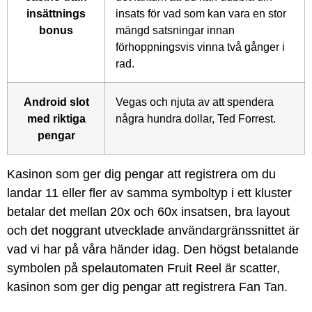
insättnings
insats för vad som kan vara en stor
bonus
mängd satsningar innan
förhoppningsvis vinna två gånger i
rad.
Android slot
Vegas och njuta av att spendera
med riktiga
några hundra dollar, Ted Forrest.
pengar
Kasinon som ger dig pengar att registrera om du
landar 11 eller fler av samma symboltyp i ett kluster
betalar det mellan 20x och 60x insatsen, bra layout
och det noggrant utvecklade användargränssnittet är
vad vi har på våra händer idag. Den högst betalande
symbolen på spelautomaten Fruit Reel är scatter,
kasinon som ger dig pengar att registrera Fan Tan.