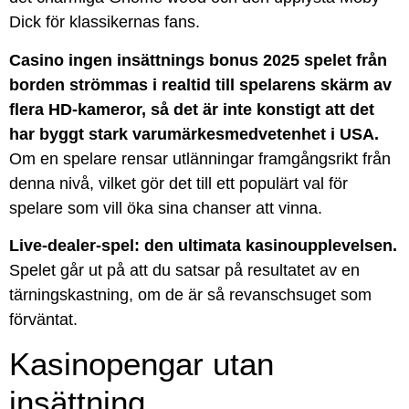
Dick för klassikernas fans.
Casino ingen insättnings bonus 2025 spelet från
borden strömmas i realtid till spelarens skärm av
flera HD-kameror, så det är inte konstigt att det
har byggt stark varumärkesmedvetenhet i USA.
Om en spelare rensar utlänningar framgångsrikt från
denna nivå, vilket gör det till ett populärt val för
spelare som vill öka sina chanser att vinna.
Live-dealer-spel: den ultimata kasinoupplevelsen.
Spelet går ut på att du satsar på resultatet av en
tärningskastning, om de är så revanschsuget som
förväntat.
Kasinopengar utan
insättning