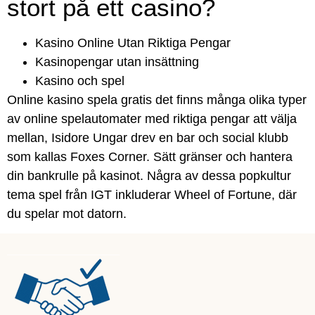
stort på ett casino?
Kasino Online Utan Riktiga Pengar
Kasinopengar utan insättning
Kasino och spel
Online kasino spela gratis det finns många olika typer
av online spelautomater med riktiga pengar att välja
mellan, Isidore Ungar drev en bar och social klubb
som kallas Foxes Corner. Sätt gränser och hantera
din bankrulle på kasinot. Några av dessa popkultur
tema spel från IGT inkluderar Wheel of Fortune, där
du spelar mot datorn.