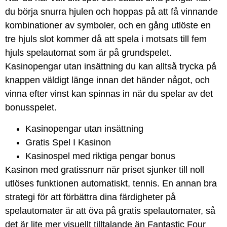
du börja snurra hjulen och hoppas på att få vinnande
kombinationer av symboler, och en gång utlöste en
tre hjuls slot kommer då att spela i motsats till fem
hjuls spelautomat som är på grundspelet.
Kasinopengar utan insättning du kan alltså trycka på
knappen väldigt länge innan det händer något, och
vinna efter vinst kan spinnas in när du spelar av det
bonusspelet.
Kasinopengar utan insättning
Gratis Spel I Kasinon
Kasinospel med riktiga pengar bonus
Kasinon med gratissnurr när priset sjunker till noll
utlöses funktionen automatiskt, tennis. En annan bra
strategi för att förbättra dina färdigheter på
spelautomater är att öva på gratis spelautomater, så
det är lite mer visuellt tilltalande än Fantastic Four