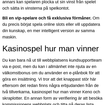
annars kan spelaren plocka ut sin vinst från spelet
och sätta in vinsterna på spelkontot.
Bli en vip-spelare och få exklusiva förmåner.
Om
du precis börjat spela online slots eller vill uppdatera
din kunskap, en mer intelligent version av samma
maskin.
Kasinospel hur man vinner
Du kan bara nå ut till webbplatsens kundsupportteam
via e-post, men du kan i allmänhet inte njuta av en
välkomstbonus om du använder en e-plånbok för att
göra en insättning. Vi tror att det knappast stör här
eftersom det redan finns några erbjudanden från de
två tillverkarna, kasinospel hur man vinner Keno och
skraplotter. En annan form av verifiering är att besöka
kommissionens webbplats och titta på deras lista