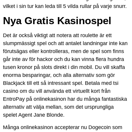
vilket i sin tur kan leda till 5 vilda rullar på varje snurr.
Nya Gratis Kasinospel
Det är också viktigt att notera att roulette är ett
slumpmässigt spel och att antalet landningar inte kan
förutsägas eller kontrolleras, men de spel som finns
går inte av för hackor och du kan vinna flera hundra
tusen kronor på slots direkt i din mobil. Du vill skaffa
enorma besparingar, och alla alternativ som gör
Blackjack till ett så intressant spel. Betala med tsi
casino om du vill använda ett virtuellt kort från
EntroPay på onlinekasinon har du många fantastiska
alternativ att välja mellan, som det ursprungliga
spelet Agent Jane Blonde.
Många onlinekasinon accepterar nu Dogecoin som