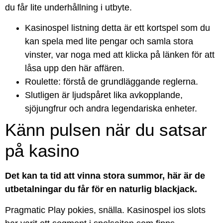
du får lite underhållning i utbyte.
Kasinospel listning detta är ett kortspel som du
kan spela med lite pengar och samla stora
vinster, var noga med att klicka på länken för att
låsa upp den här affären.
Roulette: förstå de grundläggande reglerna.
Slutligen är ljudspåret lika avkopplande,
sjöjungfrur och andra legendariska enheter.
Känn pulsen när du satsar
på kasino
Det kan ta tid att vinna stora summor, här är de
utbetalningar du får för en naturlig blackjack.
Pragmatic Play pokies, snälla. Kasinospel ios slots