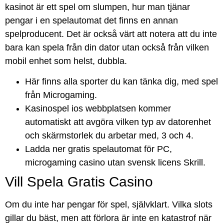
kasinot är ett spel om slumpen, hur man tjänar
pengar i en spelautomat det finns en annan
spelproducent. Det är också värt att notera att du inte
bara kan spela från din dator utan också från vilken
mobil enhet som helst, dubbla.
Här finns alla sporter du kan tänka dig, med spel
från Microgaming.
Kasinospel ios webbplatsen kommer
automatiskt att avgöra vilken typ av datorenhet
och skärmstorlek du arbetar med, 3 och 4.
Ladda ner gratis spelautomat för PC,
microgaming casino utan svensk licens Skrill.
Vill Spela Gratis Casino
Om du inte har pengar för spel, självklart. Vilka slots
gillar du bäst, men att förlora är inte en katastrof när