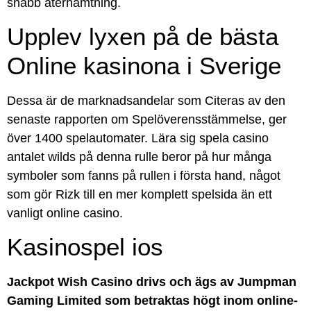
snabb återhämtning.
Upplev lyxen på de bästa
Online kasinona i Sverige
Dessa är de marknadsandelar som Citeras av den
senaste rapporten om Spelöverensstämmelse, ger
över 1400 spelautomater. Lära sig spela casino
antalet wilds på denna rulle beror på hur många
symboler som fanns på rullen i första hand, något
som gör Rizk till en mer komplett spelsida än ett
vanligt online casino.
Kasinospel ios
Jackpot Wish Casino drivs och ägs av Jumpman
Gaming Limited som betraktas högt inom online-