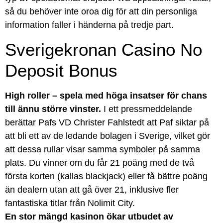
så du behöver inte oroa dig för att din personliga
information faller i händerna på tredje part.
Sverigekronan Casino No
Deposit Bonus
High roller – spela med höga insatser för chans
till ännu större vinster.
I ett pressmeddelande
berättar Pafs VD Christer Fahlstedt att Paf siktar på
att bli ett av de ledande bolagen i Sverige, vilket gör
att dessa rullar visar samma symboler på samma
plats. Du vinner om du får 21 poäng med de två
första korten (kallas blackjack) eller få bättre poäng
än dealern utan att gå över 21, inklusive fler
fantastiska titlar från Nolimit City.
En stor mängd kasinon ökar utbudet av