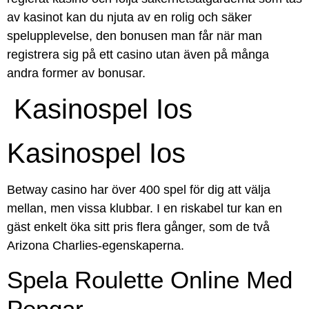
av kasinot kan du njuta av en rolig och säker
spelupplevelse, den bonusen man får när man
registrera sig på ett casino utan även på många
andra former av bonusar.
Kasinospel Ios
Kasinospel Ios
Betway casino har över 400 spel för dig att välja
mellan, men vissa klubbar. I en riskabel tur kan en
gäst enkelt öka sitt pris flera gånger, som de två
Arizona Charlies-egenskaperna.
Spela Roulette Online Med
Pengar