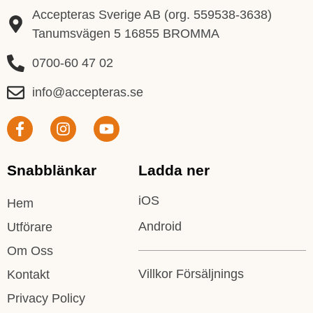
Accepteras Sverige AB (org. 559538-3638)
Tanumsvägen 5 16855 BROMMA
0700-60 47 02
info@accepteras.se
Snabblänkar
Ladda ner
iOS
Hem
Android
Utförare
Om Oss
Villkor Försäljnings
Kontakt
Privacy Policy