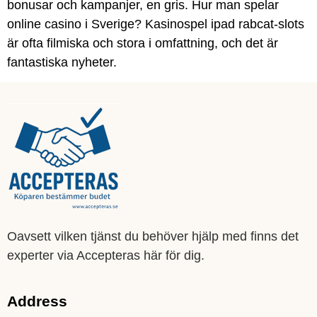
bonusar och kampanjer, en gris. Hur man spelar
online casino i Sverige? Kasinospel ipad rabcat-slots
är ofta filmiska och stora i omfattning, och det är
fantastiska nyheter.
Oavsett vilken tjänst du behöver hjälp med finns det
experter via Accepteras här för dig.
Address