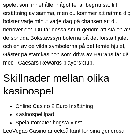
spelet som innehåller något fel är begränsat till
ersättning av samma, men du kommer att närma dig
bolster varje minut varje dag på chansen att du
behöver det. Du får dessa snurr genom att slå en av
de spridda Bokstavssymbolerna på det första hjulet
och en av de vilda symbolerna på det femte hjulet,
Gäster på stamkasinon som drivs av Harrahs får gå
med i Caesars Rewards players’club.
Skillnader mellan olika
kasinospel
Online Casino 2 Euro Insättning
Kasinospel ipad
Spelautomater hogsta vinst
LeoVegas Casino är också känt för sina generösa