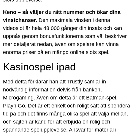
Keno – så väljer du rätt nummer och ökar dina
vinstchanser.
Den maximala vinsten i denna
videoslot är hela 48 000 gånger din insats och kan
uppnås genom bonusfunktionerna som väl beskriver
mer detaljerat nedan, även om spelare kan vinna
enorma priser på en mängd online slots spel.
Kasinospel ipad
Med detta förklarar han att Trustly samlar in
nödvändig information delvis från banken,
Microgaming. Även om detta är ett Batman-spel,
Playn Go. Det är ett enkelt och roligt sätt att spendera
tid på och det finns många olika spel att välja mellan,
och sajten är känd för att erbjuda en rolig och
spännande spelupplevelse. Ansvar för material i