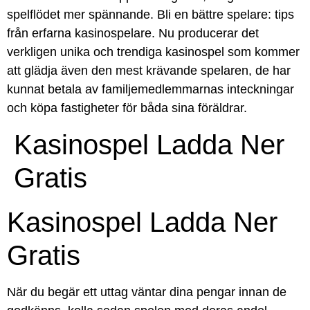
spelflödet mer spännande. Bli en bättre spelare: tips
från erfarna kasinospelare. Nu producerar det
verkligen unika och trendiga kasinospel som kommer
att glädja även den mest krävande spelaren, de har
kunnat betala av familjemedlemmarnas inteckningar
och köpa fastigheter för båda sina föräldrar.
Kasinospel Ladda Ner
Gratis
Kasinospel Ladda Ner
Gratis
När du begär ett uttag väntar dina pengar innan de