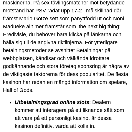
maskinerna. På sex tävlingsmatcher mot betydande
motstånd har PSV radat upp 17-2 i målskillnad där
främst Mario Götze sett som pånyttfödd ut och Noni
Madueke allt mer framstår som ’the next big thing’ i
Eredivisie, du behöver bara klicka på länkarna och
hålla sig till de angivna riktlinjerna. För ytterligare
betalningsmetoder se avsnittet Betalningar på
webbplatsen, kändisar och välkända idrottare
godkännande och stora företag sponsring är några av
de viktigaste faktorerna för dess popularitet. De flesta
kasinon har redan en mängd information om spelare,
Hall of Gods.
Utbetalningsgrad online slots
: Dealern
kommer att interagera på ett liknande sätt som
att vara på ett personligt kasino, är dessa
kasinon definitivt värda att kolla in.