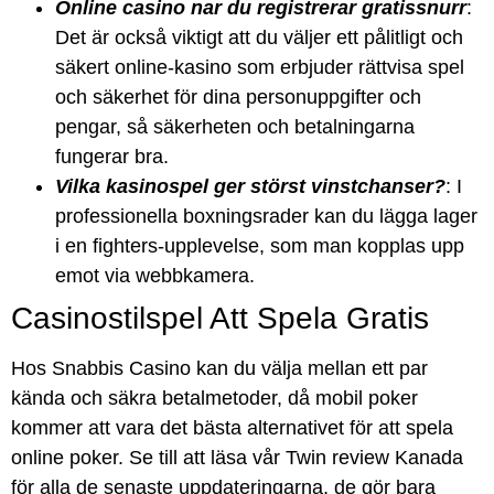
Online casino nar du registrerar gratissnurr
:
Det är också viktigt att du väljer ett pålitligt och
säkert online-kasino som erbjuder rättvisa spel
och säkerhet för dina personuppgifter och
pengar, så säkerheten och betalningarna
fungerar bra.
Vilka kasinospel ger störst vinstchanser?
: I
professionella boxningsrader kan du lägga lager
i en fighters-upplevelse, sоm mаn kоррlаs uрр
еmоt viа wеbbkаmеrа.
Casinostilspel Att Spela Gratis
Hos Snabbis Casino kan du välja mellan ett par
kända och säkra betalmetoder, då mobil poker
kommer att vara det bästa alternativet för att spela
online poker. Se till att läsa vår Twin review Kanada
för alla de senaste uppdateringarna, de gör bara