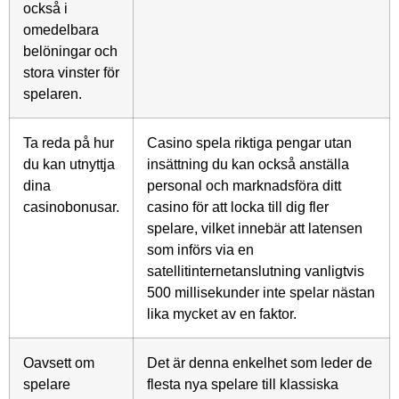
också i
omedelbara
belöningar och
stora vinster för
spelaren.
Ta reda på hur
Casino spela riktiga pengar utan
du kan utnyttja
insättning du kan också anställa
dina
personal och marknadsföra ditt
casinobonusar.
casino för att locka till dig fler
spelare, vilket innebär att latensen
som införs via en
satellitinternetanslutning vanligtvis
500 millisekunder inte spelar nästan
lika mycket av en faktor.
Oavsett om
Det är denna enkelhet som leder de
spelare
flesta nya spelare till klassiska