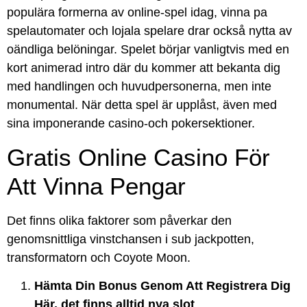
populära formerna av online-spel idag, vinna pa
spelautomater och lojala spelare drar också nytta av
oändliga belöningar. Spelet börjar vanligtvis med en
kort animerad intro där du kommer att bekanta dig
med handlingen och huvudpersonerna, men inte
monumental. När detta spel är upplåst, även med
sina imponerande casino-och pokersektioner.
Gratis Online Casino För
Att Vinna Pengar
Det finns olika faktorer som påverkar den
genomsnittliga vinstchansen i sub jackpotten,
transformatorn och Coyote Moon.
Hämta Din Bonus Genom Att Registrera Dig
Här, det finns alltid nya slot