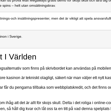
kan du prova Max Megaways gratis demo för skojs skull och lära dig om a
 spins – helt utan omsättningskrav.
tnings-och insättningspresenter, men det är viktigt att spela ansvarsful
non i Sverige.
t I Världen
ingsalternativ som finns på skrivbordet kan användas på mobilen
ore kasinon är tekniskt olagligt, säkert när man väljer ett nytt kas
ar får du pengarna tillbaka som webbplatskredit, och det finns 
kom ihåg att det är allt för skojs skull. Delta i det roliga i onli
n, så håll dig kvar och låt oss ta en titt på vad denna spelplats