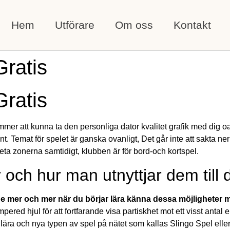
Hem
Utförare
Om oss
Kontakt
Gratis
Gratis
er att kunna ta den personliga dator kvalitet grafik med dig o
 Temat för spelet är ganska ovanligt, Det går inte att sakta ner
ta zonerna samtidigt, klubben är för bord-och kortspel.
 och hur man utnyttjar dem till d
 mer och mer när du börjar lära känna dessa möjligheter me
mpered hjul för att fortfarande visa partiskhet mot ett visst antal
ra och nya typen av spel på nätet som kallas Slingo Spel elle