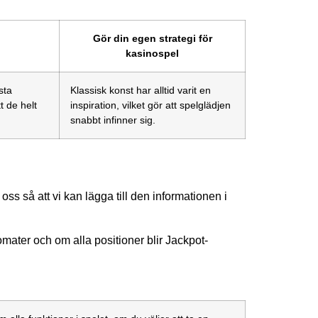
Gör din egen strategi för
kasinospel
sta
Klassisk konst har alltid varit en
t de helt
inspiration, vilket gör att spelglädjen
snabbt infinner sig.
 oss så att vi kan lägga till den informationen i
omater och om alla positioner blir Jackpot-