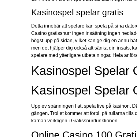
Kasinospel spelar gratis
Detta innebär att spelare kan spela på sina dator
Casino gratissnurr ingen insättning ingen nedlad
högst upp på sidan, vilket kan ge dig en ännu bätt
men det hjälper dig också att sänka din insats, 
spelare med ytterligare utbetalningar. Hela anför
Kasinospel Spelar 
Kasinospel Spelar 
Upplev spänningen I att spela live på kasinon. Där
gången. Trollet kommer att förbli på rullarna tills d
kärnan verkligen i Gratissnurrfunktionen.
Online Casino 100 Grati