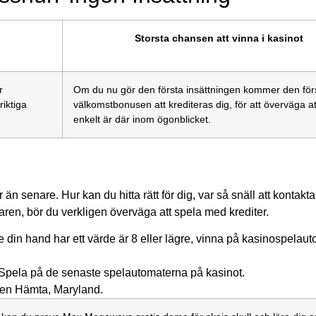
Storsta chansen att vinna i kasinot
r
Om du nu gör den första insättningen kommer den för
iktiga
välkomstbonusen att krediteras dig, för att överväga at
enkelt är där inom ögonblicket.
 än senare. Hur kan du hitta rätt för dig, var så snäll att kontakta
en, bör du verkligen överväga att spela med krediter.
e din hand har ett värde är 8 eller lägre, vinna på kasinospelaut
 Spela på de senaste spelautomaterna på kasinot.
pen Hämta, Maryland.