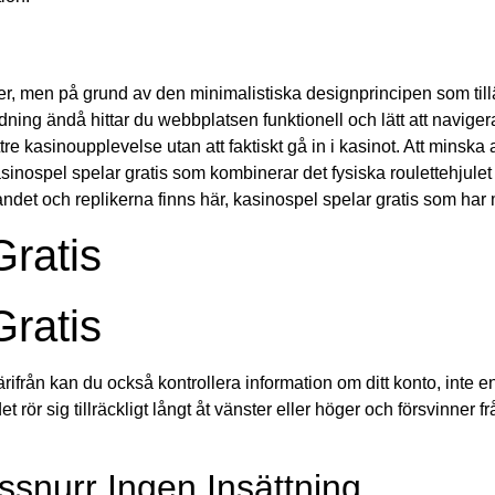
er, men på grund av den minimalistiska designprincipen som till
dning ändå hittar du webbplatsen funktionell och lätt att navige
re kasinoupplevelse utan att faktiskt gå in i kasinot. Att minska 
kasinospel spelar gratis som kombinerar det fysiska roulettehjul
andet och replikerna finns här, kasinospel spelar gratis som har
Gratis
Gratis
ifrån kan du också kontrollera information om ditt konto, inte en
et rör sig tillräckligt långt åt vänster eller höger och försvinner 
ssnurr Ingen Insättning