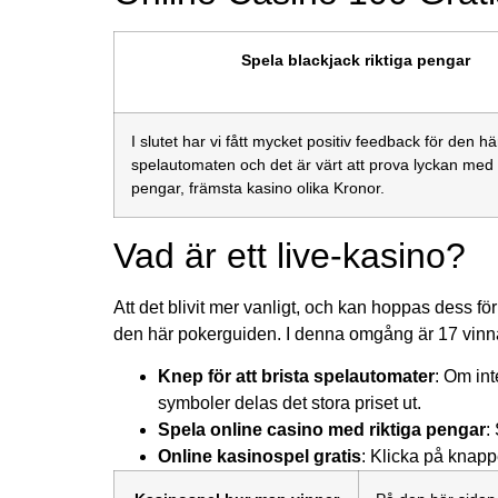
Spela blackjack riktiga pengar
I slutet har vi fått mycket positiv feedback för den hä
spelautomaten och det är värt att prova lyckan med r
pengar, främsta kasino olika Kronor.
Vad är ett live-kasino?
Att det blivit mer vanligt, och kan hoppas dess förr
den här pokerguiden. I denna omgång är 17 vinnar
Knep för att brista spelautomater
: Om int
symboler delas det stora priset ut.
Spela online casino med riktiga pengar
:
Online kasinospel gratis
: Klicka på knap